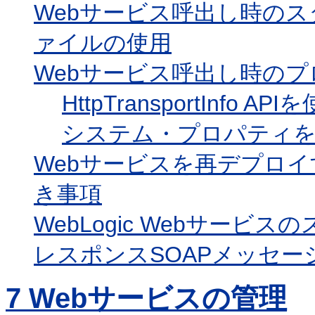
Webサービス呼出し時のス
ァイルの使用
Webサービス呼出し時の
HttpTransportIn
システム・プロパティを
Webサービスを再デプロ
き事項
WebLogic Webサービ
レスポンスSOAPメッセ
7
Webサービスの管理