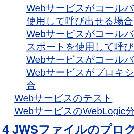
Webサービスがコールバ
使用して呼び出せる場合
Webサービスがコール
スポートを使用して呼び
Webサービスがコール
Webサービスがプロキ
合
Webサービスのテスト
WebサービスのWebLog
4
JWSファイルのプロ