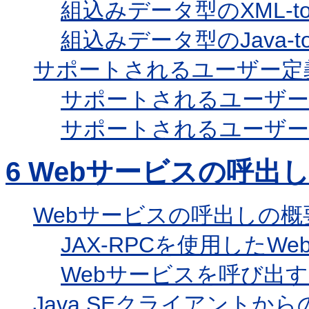
組込みデータ型のXML-to
組込みデータ型のJava-t
サポートされるユーザー定
サポートされるユーザー
サポートされるユーザー定
6
Webサービスの呼出
Webサービスの呼出しの概
JAX-RPCを使用したW
Webサービスを呼び出
Java SEクライアントか