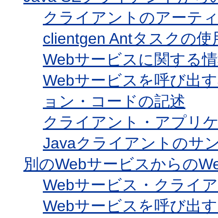
クライアントのアーテ
clientgen Antタスクの使
Webサービスに関する
Webサービスを呼び出す
ョン・コードの記述
クライアント・アプリ
Javaクライアントのサ
別のWebサービスからのW
Webサービス・クライアン
Webサービスを呼び出す