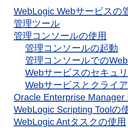
WebLogic Webサービ
管理ツール
管理コンソールの使用
管理コンソールの起動
管理コンソールでのWe
Webサービスのセキュ
Webサービスとクライ
Oracle Enterprise Manage
WebLogic Scripting Tool
WebLogic Antタスクの使用