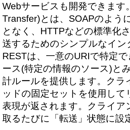
Webサービスも開発できます。REST (
Transfer)とは、SOAP
となく、HTTPなどの標準化
送するためのシンプルなイン
RESTは、一意のURIで特
ース(特定の情報のソース)と
計ルールを提供します。クライ
ッドの固定セットを使用して
表現が返されます。クライア
取るたびに「転送」状態に設