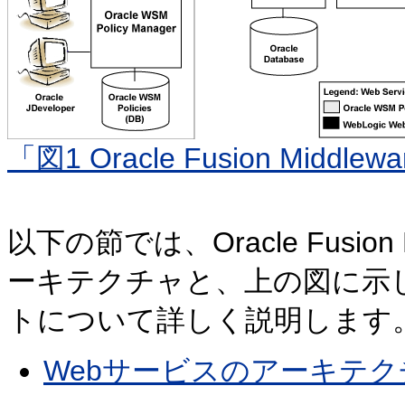
「図1 Oracle Fusion Middlewa
以下の節では、Oracle Fusion Mi
ーキテクチャと、上の図に示
トについて詳しく説明します
Webサービスのアーキテク