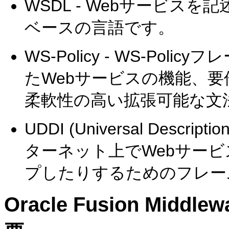
WSDL - Webサービス
ベースの言語です。
WS-Policy - WS-Po
たWebサービスの機能、
柔軟性の高い拡張可能な文
UDDI (Universal Description
ターネット上でWebサー
プしたりするためのフレー
Oracle Fusion Middlew