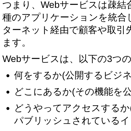
つまり、Webサービスは疎結
種のアプリケーションを統合
ターネット経由で顧客や取引
ます。
Webサービスは、以下の3つ
何をするか(公開するビジネ
どこにあるか(その機能を公
どうやってアクセスするか
パブリッシュされているイ