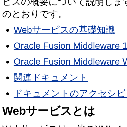
ビスの概要について説明しま
のとおりです。
Webサービスの基礎知識
Oracle Fusion Middleware 
Oracle Fusion Midd
関連ドキュメント
ドキュメントのアクセシビ
Webサービスとは