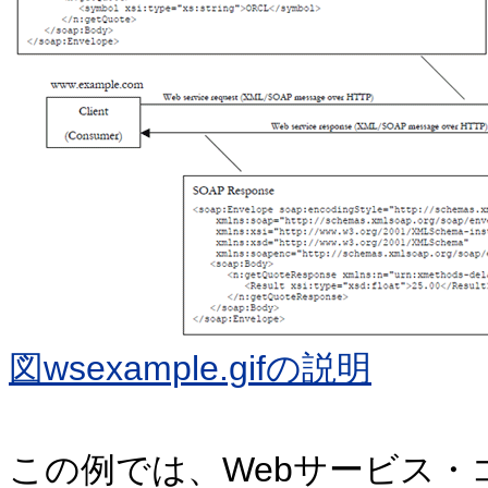
図wsexample.gifの説明
この例では、Webサービス・コンシュ