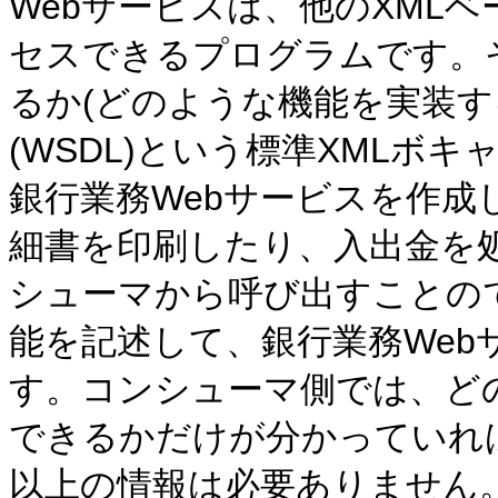
Webサービスは、他のXML
セスできるプログラムです。
るか(どのような機能を実装す
(WSDL)という標準XMLボ
銀行業務Webサービスを作成
細書を印刷したり、入出金を
シューマから呼び出すことの
能を記述して、銀行業務We
す。コンシューマ側では、ど
できるかだけが分かっていれ
以上の情報は必要ありません