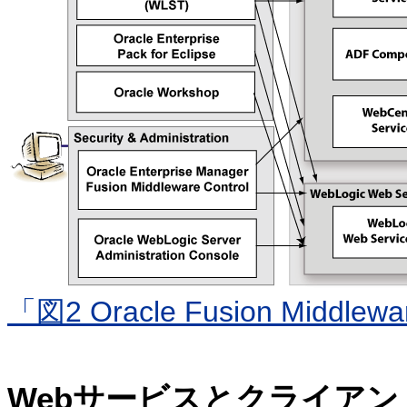
「図2 Oracle Fusion Mid
Webサービスとクライア