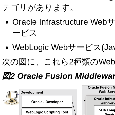
テゴリがあります。
Oracle Infrastructure
ービス
WebLogic Webサービス(Ja
次の図に、これら2種類のWe
図2 Oracle Fusion Middl