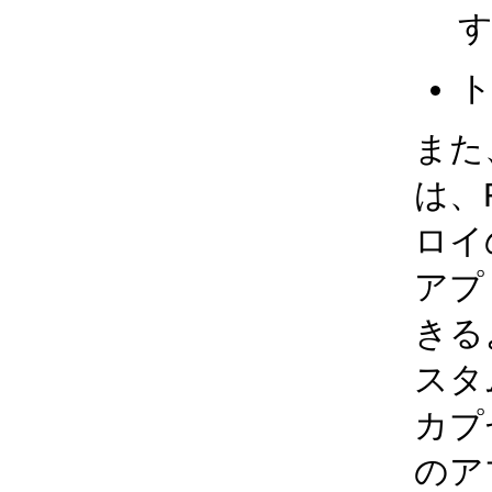
また、
は、
ロイ
アプ
きる
スタ
カプセ
のア