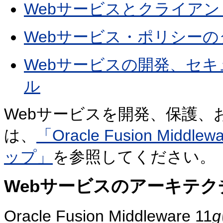
Webサービスとクライア
Webサービス・ポリシーの
Webサービスの開発、セ
ル
Webサービスを開発、保護
は、
「Oracle Fusion Mi
ップ」
を参照してください。
Webサービスのアーキテク
Oracle Fusion Middleware 11
g