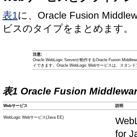
表1
に、Oracle Fusion Middlew
ビスのタイプをまとめます。
注意:
Oracle WebLogic Serverが動作するOracle Fus
イできます。Oracle WebLogic Webサービスは、スタンドア
表1 Oracle Fusion Middle
Webサービス
説明
WebLogic Webサービス(Java EE)
Web
for 