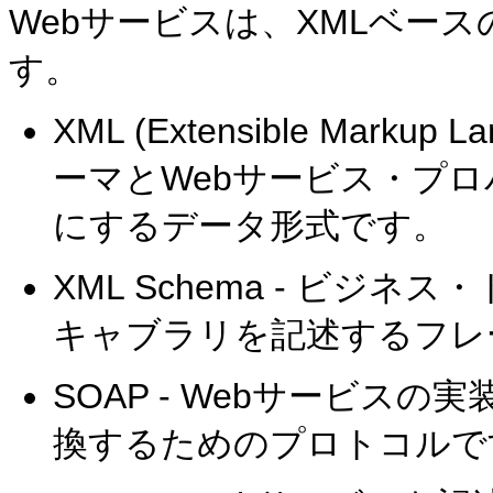
Webサービスは、XMLベー
す。
XML (Extensible Mark
ーマとWebサービス・プ
にするデータ形式です。
XML Schema - ビジ
キャブラリを記述するフレ
SOAP - Webサービス
換するためのプロトコルで