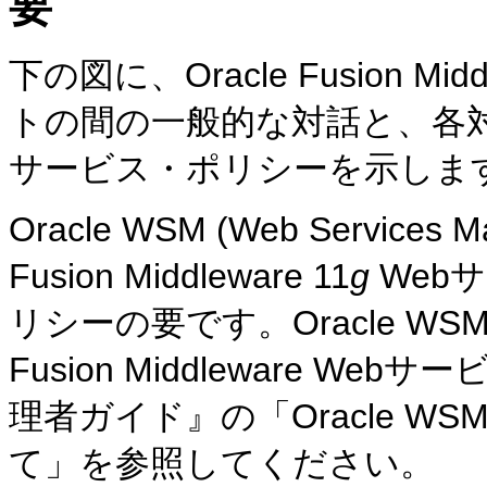
要
下の図に、Oracle Fusion M
トの間の一般的な対話と、各
サービス・ポリシーを示しま
Oracle WSM (Web Services M
Fusion Middleware 11
g
Web
リシーの要です。Oracle WSM P
Fusion Middleware 
理者ガイド』の「Oracle 
て」を参照してください。