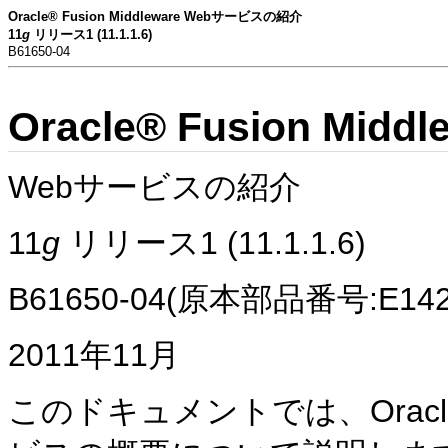
Oracle® Fusion Middleware Webサービスの紹介
11
g
リリース1 (11.1.1.6)
B61650-04
Oracle® Fusion Middl
Webサービスの紹介
11
g
リリース1 (11.1.1.6)
B61650-04(原本部品番号:E1429
2011年11月
このドキュメントでは、Oracle Fus