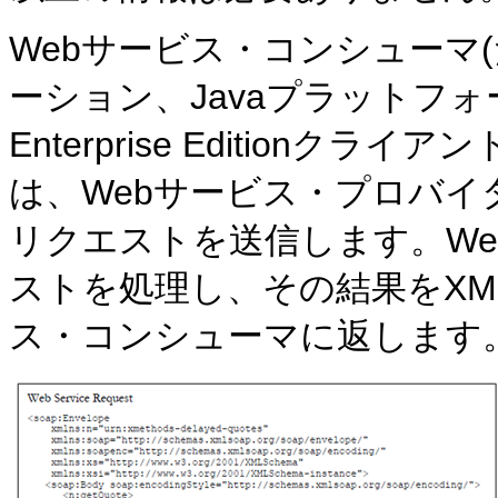
Webサービス・コンシューマ
ーション、Javaプラットフ
Enterprise Editionク
は、Webサービス・プロバイ
リクエストを送信します。W
ストを処理し、その結果をXM
ス・コンシューマに返します