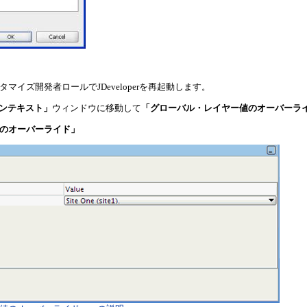
マイズ開発者ロールでJDeveloperを再起動します。
ンテキスト」
ウィンドウに移動して
「グローバル・レイヤー値のオーバーラ
値のオーバーライド」