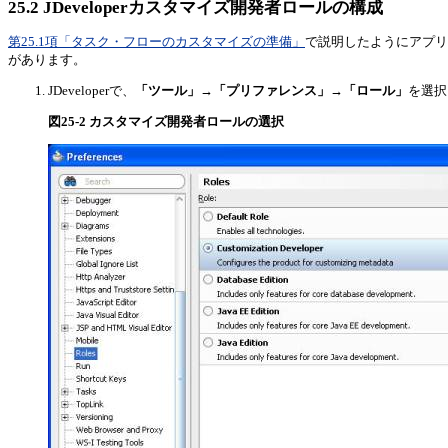
25.2
JDeveloperカスタマイズ開発者ロールの構成
第25.1項「タスク・フローのカスタマイズの準備」
で説明したようにアプリ
があります。
JDeveloperで、
「ツール」
→
「プリファレンス」
→
「ロール」
を選択
図25-2 カスタマイズ開発者ロールの選択