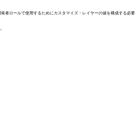
イズ開発者ロールで使用するためにカスタマイズ・レイヤーの値を構成する必要
。