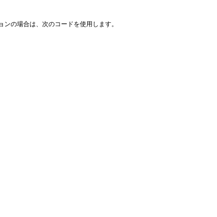
ョンの場合は、次のコードを使用します。