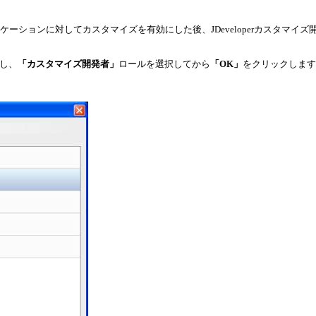
ケーションに対してカスタマイズを有効にした後、JDeveloperカスタマ
し、
「カスタマイズ開発者」
ロールを選択してから
「OK」
をクリックします