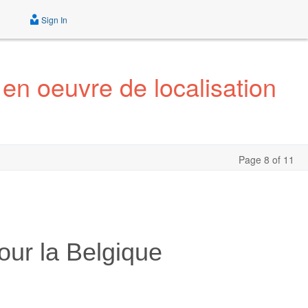
Sign In
en oeuvre de localisation
Page 8 of 11
our la Belgique