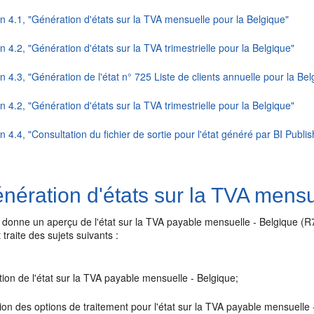
n 4.1, "Génération d'états sur la TVA mensuelle pour la Belgique"
n 4.2, "Génération d'états sur la TVA trimestrielle pour la Belgique"
n 4.3, "Génération de l'état n° 725 Liste de clients annuelle pour la Bel
n 4.2, "Génération d'états sur la TVA trimestrielle pour la Belgique"
n 4.4, "Consultation du fichier de sortie pour l'état généré par BI Pub
ération d'états sur la TVA mensu
 donne un aperçu de l'état sur la TVA payable mensuelle - Belgique (R
traite des sujets suivants :
ion de l'état sur la TVA payable mensuelle - Belgique;
tion des options de traitement pour l'état sur la TVA payable mensuell