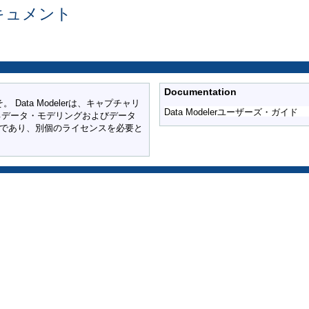
erドキュメント
Documentation
こそ。 Data Modelerは、キャプチャリ
Data Modelerユーザーズ・ガイド
るデータ・モデリングおよびデータ
製品であり、別個のライセンスを必要と