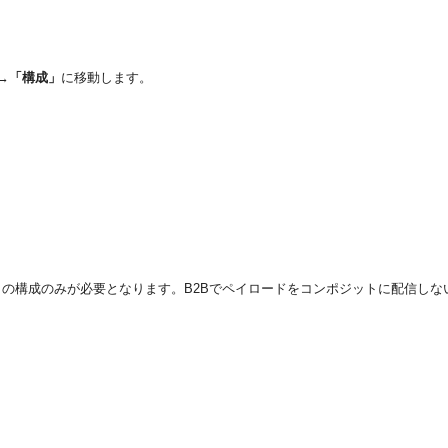
→
「構成」
に移動します。
の構成のみが必要となります。B2Bでペイロードをコンポジットに配信しな