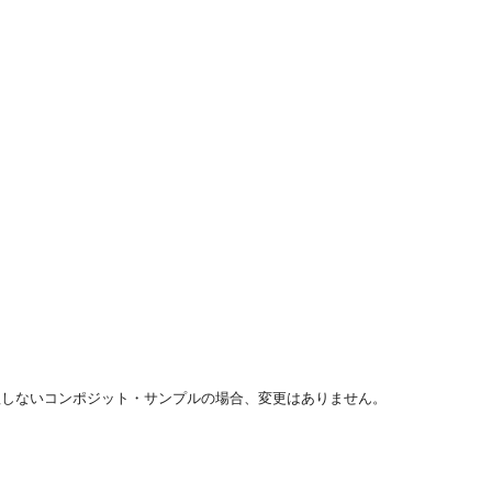
理しないコンポジット・サンプルの場合、変更はありません。