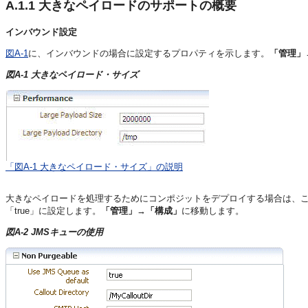
A.1.1
大きなペイロードのサポートの概要
インバウンド設定
図A-1
に、インバウンドの場合に設定するプロパティを示します。
「管理」
図A-1 大きなペイロード・サイズ
「図A-1 大きなペイロード・サイズ」の説明
大きなペイロードを処理するためにコンポジットをデプロイする場合は、こ
「true」に設定します。
「管理」
→
「構成」
に移動します。
図A-2 JMSキューの使用