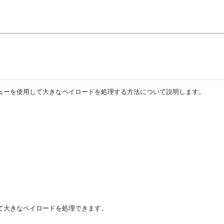
内部キューを使用して大きなペイロードを処理する方法について説明します。
通じて大きなペイロードを処理できます。