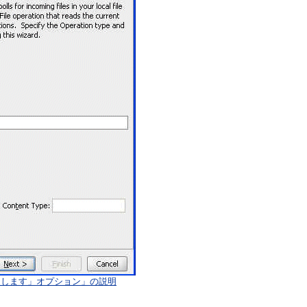
用します」オプション」の説明