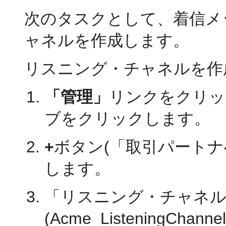
次のタスクとして、着信メ
ャネルを作成します。
リスニング・チャネルを作
「管理」
リンクをクリッ
ブをクリックします。
+
ボタン(「取引パート
します。
「リスニング・チャネ
(Acme_ListeningCh