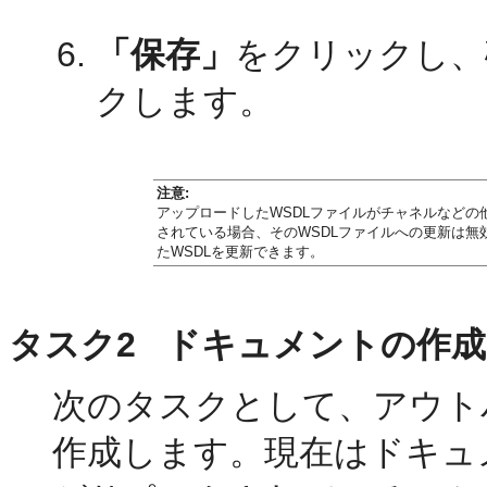
「保存」
をクリックし、
クします。
注意:
アップロードしたWSDLファイルがチャネルなど
されている場合、そのWSDLファイルへの更新は
たWSDLを更新できます。
タスク2 ドキュメントの作成
次のタスクとして、アウト
作成します。現在はドキュ