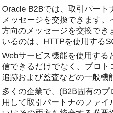
Oracle B2Bでは、取引パー
メッセージを交換できます。
方向のメッセージを交換でき
いるのは、HTTPを使用するSO
Webサービス機能を使用す
信できるだけでなく、プロト
追跡および監査などの一般機
多くの企業で、(B2B固有のプ
用して取引パートナのファイ
いはその両方を統合する必要