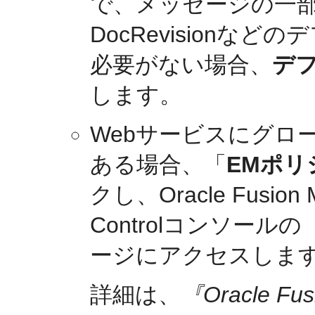
で、メッセージの一部とし
DocRevisionな
必要がない場合、
デフ
します。
Webサービスにグロ
ある場合、「
EMポリ
クし、Oracle Fusion Mi
Controlコンソー
ージにアクセスしま
詳細は、
『Oracle F