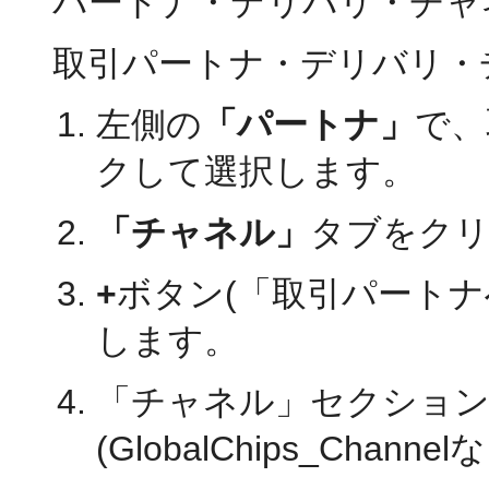
パートナ・デリバリ・チャ
取引パートナ・デリバリ・
左側の
「パートナ」
で、
クして選択します。
「チャネル」
タブをク
+
ボタン(「取引パート
します。
「チャネル」セクショ
(GlobalChips_Chan