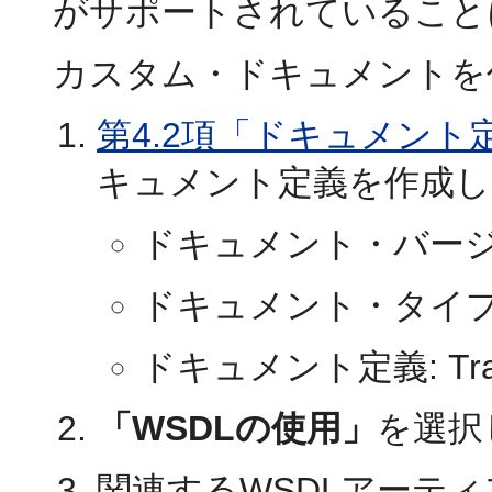
がサポートされていること
カスタム・ドキュメントを
第4.2項「ドキュメント
キュメント定義を作成し
ドキュメント・バージョ
ドキュメント・タイプ: Tra
ドキュメント定義: Trans
「WSDLの使用」
を選択
関連するWSDLアーテ