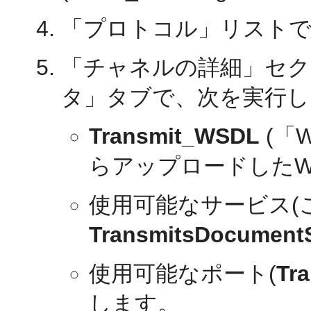
「プロトコル」リスト
「チャネルの詳細」セク
タ」タブで、次を実行し
Transmit_WSDL
(「
らアップロードしたW
使用可能なサービス(
TransmitsDocumentS
使用可能なポート(
Tr
します。