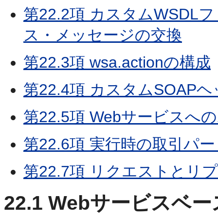
第22.2項 カスタムWSD
ス・メッセージの交換
第22.3項 wsa.actionの構成
第22.4項 カスタムSOAP
第22.5項 Webサービス
第22.6項 実行時の取引パ
第22.7項 リクエストと
22.1
Webサービスベ