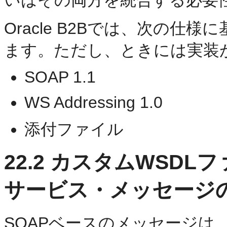
Oracle B2Bでは、次の仕
ます。ただし、ときには実装
SOAP 1.1
WS Addressing 1.0
添付ファイル
22.2
カスタムWSDLフ
サービス・メッセージ
SOAPベースのメッセージ