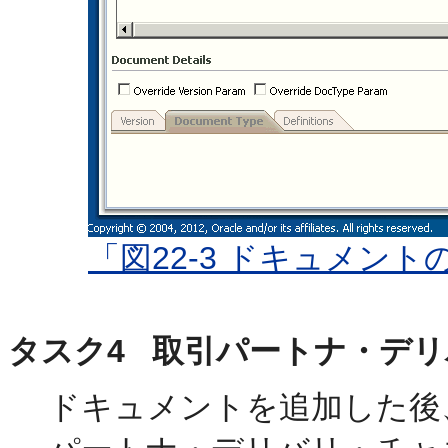
「図22-3 ドキュメン
タスク4 取引パートナ・デ
ドキュメントを追加した後