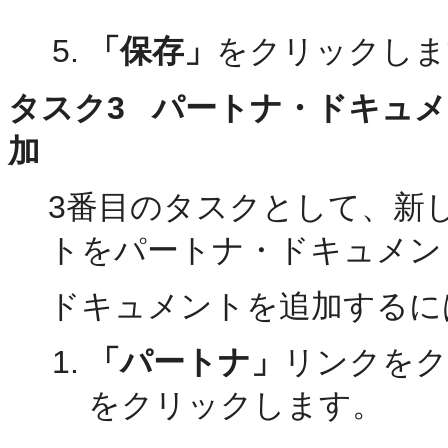
「保存」
をクリックしま
タスク3 パートナ・ドキュ
加
3番目のタスクとして、新
トをパートナ・ドキュメン
ドキュメントを追加するに
「パートナ」
リンクをク
をクリックします。