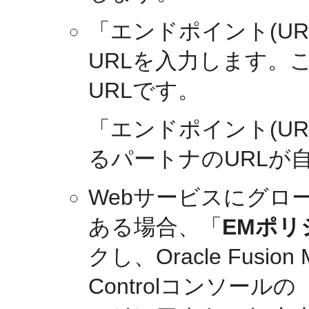
「エンドポイント(U
URLを入力します。これ
URLです。
「エンドポイント(U
るパートナのURLが
Webサービスにグロ
ある場合、「
EMポリ
クし、Oracle Fusion Mi
Controlコンソー