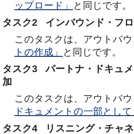
ップロード」
と同じです。
タスク2 インバウンド・フ
このタスクは、アウトバウ
トの作成」
と同じです。
タスク3 パートナ・ドキュ
加
このタスクは、アウトバウ
ドキュメントの一部として
タスク4 リスニング・チャ