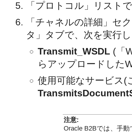
「プロトコル」リスト
「チャネルの詳細」セク
タ」タブで、次を実行し
Transmit_WSDL
(「
らアップロードしたW
使用可能なサービス(
TransmitsDocumentS
注意:
Oracle B2Bでは