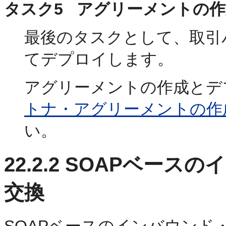
タスク5 アグリーメントの
最後のタスクとして、取引
てデプロイします。
アグリーメントの作成とデ
トナ・アグリーメントの作
い。
22.2.2
SOAPベースの
交換