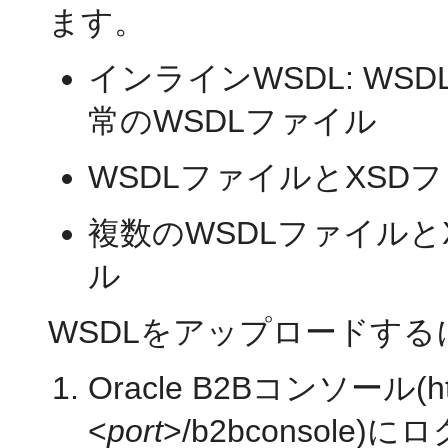
ます。
インラインWSDL: WS
常のWSDLファイル
WSDLファイルとXSD
複数のWSDLファイルと
ル
WSDLをアップロードする
Oracle B2Bコンソール(htt
<
port
>/b2bconsole