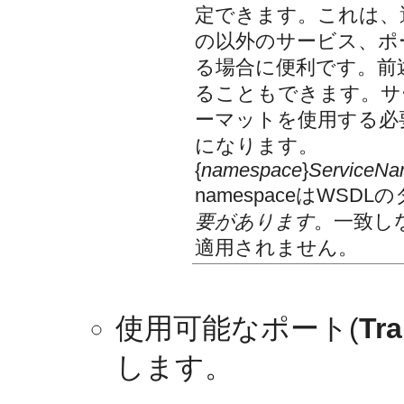
定できます。これは、
の以外のサービス、ポ
る場合に便利です。前
ることもできます。サ
ーマットを使用する必
になります。
{
namespace
}
ServiceN
namespaceはWS
要があります
。一致し
適用されません。
使用可能なポート(
Tr
します。