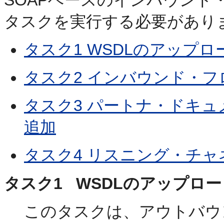
SOAPベースのインバウンド
タスクを実行する必要があり
タスク1 WSDLのアップロ
タスク2 インバウンド・
タスク3 パートナ・ドキ
追加
タスク4 リスニング・チャ
タスク1 WSDLのアップロー
このタスクは、アウトバウ