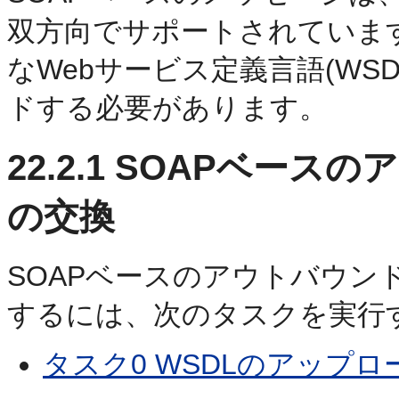
双方向でサポートされていま
なWebサービス定義言語(WS
ドする必要があります。
22.2.1
SOAPベースの
の交換
SOAPベースのアウトバウン
するには、次のタスクを実行
タスク0 WSDLのアップロ