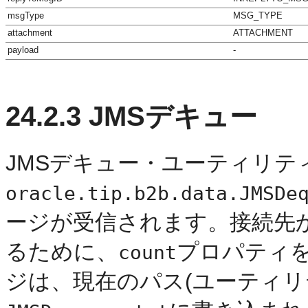
msgType
MSG_TYPE
attachment
ATTACHMENT
payload
-
24.2.3
JMSデキュー
JMSデキュー・ユーティリテ
oracle.tip.b2b.data.JMSDe
ージが受信されます。接続先
るために、
プロパティ
count
ジは、現在のパス(ユーティリ