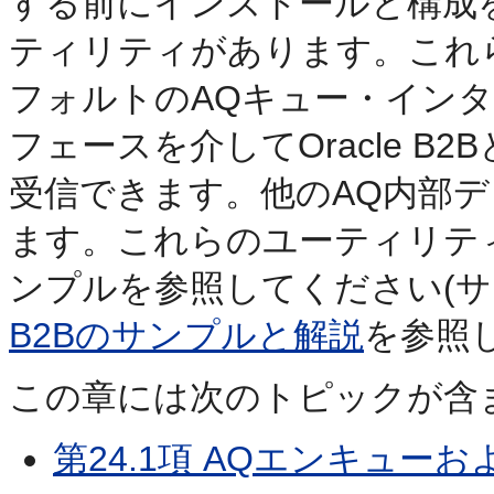
する前にインストールと構成
ティリティがあります。これ
フォルトのAQキュー・インタ
フェースを介してOracle 
受信できます。他のAQ内部
ます。これらのユーティリテ
ンプルを参照してください(
B2Bのサンプルと解説
を参照
この章には次のトピックが含
第24.1項 AQエンキュ