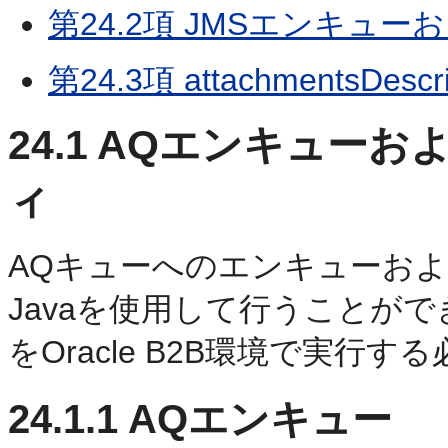
第24.2項 JMSエンキュ
第24.3項 attachmentsDesc
24.1
AQエンキューお
ィ
AQキューへのエンキューお
Javaを使用して行うことが
をOracle B2B環境で実行
24.1.1
AQエンキュー