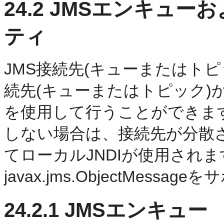
24.2
JMSエンキュー
ティ
JMS接続先(キューまたはトピ
続先(キューまたはトピック)
を使用して行うことができま
しない場合は、接続先が分散
てローカルJNDIが使用されます。
javax.jms.ObjectMess
24.2.1
JMSエンキュー