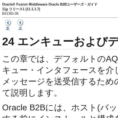
Oracle® Fusion Middleware Oracle B2Bユーザーズ・ガイド
11
g
リリース1 (11.1.1.7)
B61381-06
前
次
24
エンキューおよびデ
この章では、デフォルトのAQ
キュー・インタフェースを介して
メッセージを送受信するためのO
て説明します。
Oracle B2Bには、ホスト