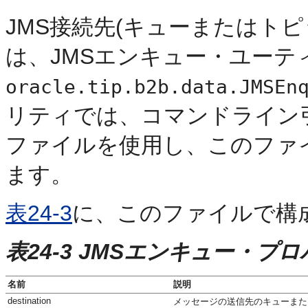
JMS接続先(キューまたはト
は、JMSエンキュー・ユーテ
oracle.tip.b2b.data.JMSEn
リティでは、コマンドライン
ファイルを使用し、このファ
ます。
表24-3
に、このファイルで構
表24-3 JMSエンキュー・プ
名前
説明
destination
メッセージの送信先のキューまたは