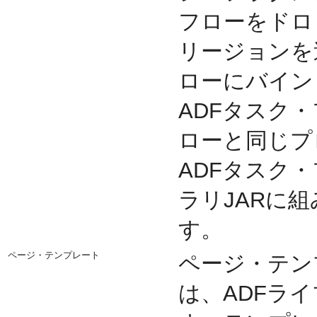
フローをドロッ
リージョンを
ローにバイン
ADFタスク
ローと同じプ
ADFタスク
ラリJARに
す。
ページ・テンプレート
ページ・テン
は、ADFラ