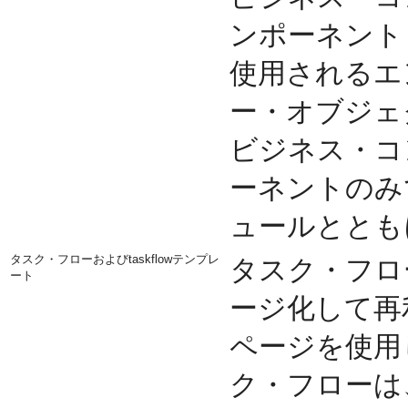
ンポーネント
使用されるエ
ー・オブジェ
ビジネス・コ
ーネントのみ
ュールととも
タスク・フローおよびtaskflowテンプレ
タスク・フロ
ート
ージ化して再
ページを使用
ク・フローは