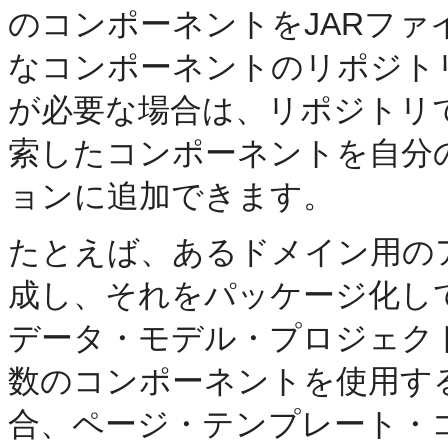
のコンポーネントをJARファ
なコンポーネントのリポジト
が必要な場合は、リポジトリ
索したコンポーネントを自分
ョンに追加できます。
たとえば、あるドメイン用の
成し、それをパッケージ化し
データ・モデル・プロジェク
数のコンポーネントを使用す
合、ページ・テンプレート・