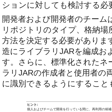
ションに対しても検討する必
開発者および開発者のチームは
リポジトリのタイプ、格納場
方法を決定する必要がありま
造にライブラリJARを編成お
す。さらに、標準化されたネ
ラリJARの作成者と使用者の
に識別できるようにすること
ヒント:
個人およびチームで開発を行っている間に、再利用の候補とな