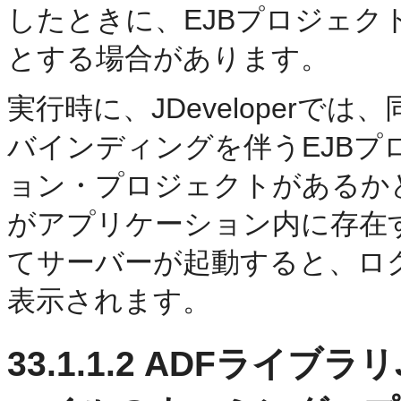
したときに、EJBプロジェク
とする場合があります。
実行時に、JDeveloper
バインディングを伴うEJBプ
ョン・プロジェクトがあるか
がアプリケーション内に存在
てサーバーが起動すると、ロ
表示されます。
33.1.1.2
ADFライブラリ