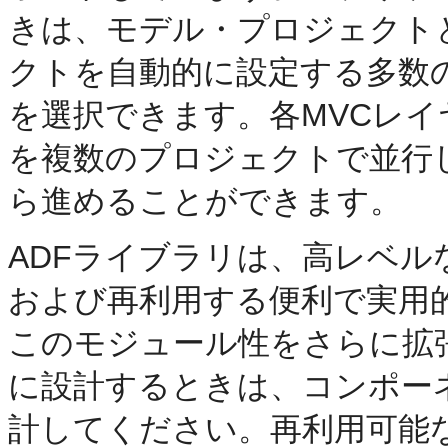
きは、モデル・プロジェクト
クトを自動的に設定する多数
を選択できます。各MVCレ
を複数のプロジェクトで並行
ら進めることができます。
ADFライブラリは、高レベ
および再利用する便利で実用
このモジュール性をさらに拡
に設計するときは、コンポー
計してください。再利用可能