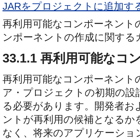
JARをプロジェクトに追加す
再利用可能なコンポーネント
ンポーネントの作成に関する
33.1.1
再利用可能なコン
再利用可能なコンポーネント
ア・プロジェクトの初期の設
る必要があります。開発者お
ントが再利用の候補となるか
なく、将来のアプリケーショ