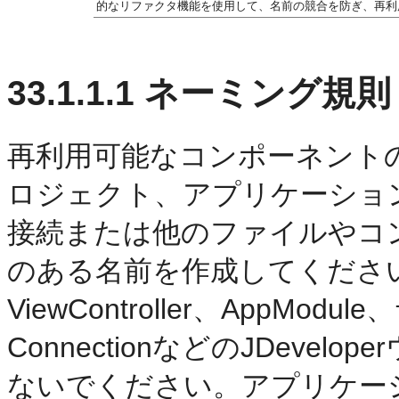
的なリファクタ機能を使用して、名前の競合を防ぎ、再利
33.1.1.1
ネーミング規則
再利用可能なコンポーネント
ロジェクト、アプリケーショ
接続または他のファイルやコ
のある名前を作成してください。App
ViewController、AppModule、
ConnectionなどのJDeve
ないでください。アプリケー