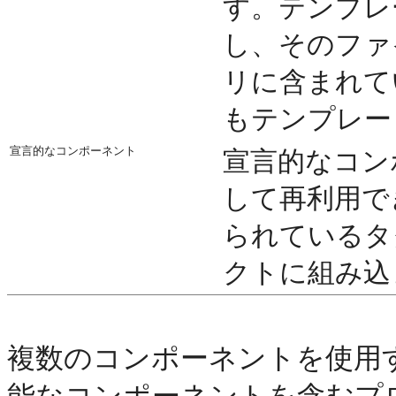
す。テンプレ
し、そのファ
リに含まれて
もテンプレー
宣言的なコンポーネント
宣言的なコン
して再利用で
られているタ
クトに組み込
複数のコンポーネントを使用
能なコンポーネントを含むプ