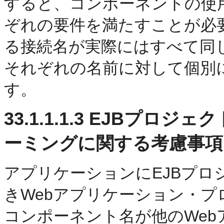
すると、コンポーネントの使
ぞれの要件を満たすことが必
る接続名が実際にはすべて同
それぞれの名前に対して個別
す。
33.1.1.1.3
EJBプロジェ
ーミングに関する考慮事項
アプリケーションにEJBプ
きWebアプリケーション・プ
コンポーネント名が他のWe