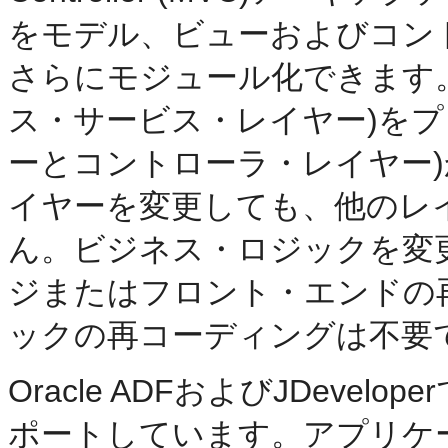
をモデル、ビューおよびコン
さらにモジュール化できます
ス・サービス・レイヤー)をプ
ーとコントローラ・レイヤー
イヤーを変更しても、他のレ
ん。ビジネス・ロジックを変更
ジまたはフロント・エンドの
ックの再コーディングは不要
Oracle ADFおよびJDeve
ポートしています。アプリケーシ