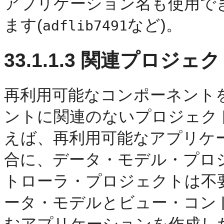
アプリケーション名も使用で
ます(
など)。
adflib7491
33.1.1.3
関連プロジェク
再利用可能なコンポーネント
ントに関連のないプロジェク
えば、再利用可能なアプリケ
合に、データ・モデル・プロ
トローラ・プロジェクトは不
ータ・モデルとビュー・コン