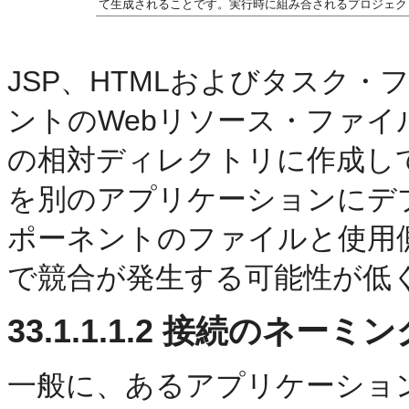
て生成されることです。実行時に組み合されるプロジェク
JSP、HTMLおよびタスク
ントのWebリソース・ファ
の相対ディレクトリに作成し
を別のアプリケーションにデ
ポーネントのファイルと使用
で競合が発生する可能性が低
33.1.1.1.2
接続のネーミン
一般に、あるアプリケーショ