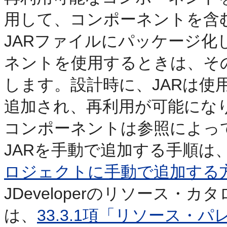
用して、コンポーネントを含
JARファイルにパッケージ
ネントを使用するときは、そ
します。設計時に、JARは使
追加され、再利用が可能にな
コンポーネントは参照によっ
JARを手動で追加する手順は
ロジェクトに手動で追加する
JDeveloperのリソース・
は、
33.3.1項「リソース・