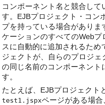
コンポーネント名と競合して
す。EJBプロジェクト・コン
プを持っている場合がありま
ケーションのすべてのWeb
スに自動的に追加されるため
ジェクトが、自らのプロジェ
の同じ名前のコンポーネント
す。
たとえば、EJBプロジェクト
ページがある場合
test1.jspx