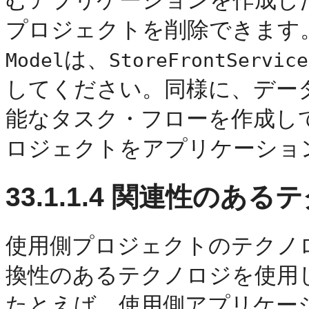
むアプリケーションを作成し
プロジェクトを削除できます
は、
Model
StoreFrontService
してください。同様に、デー
能なタスク・フローを作成し
ロジェクトをアプリケーショ
33.1.1.4
関連性のあるテ
使用側プロジェクトのテクノ
換性のあるテクノロジを使用
たとえば、使用側アプリケーショ