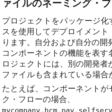
ァイルのネーミング・プ
プロジェクトをパッケージ化
スを使用してデプロイメント
ります。自分および自分の開
コンポーネントの機能を表す
ロジェクトには、別の開発者
ファイルも含まれている場合
たとえば、コンポーネントが
ク・フローの場合、
mycompany.hcm.pay.selfser