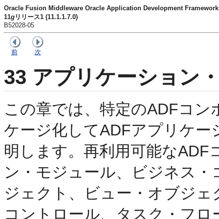
Oracle Fusion Middleware Oracle Application Development Fram
11
g
リリース1 (11.1.1.7.0)
B52028-05
前
次
33
アプリケーション・
この章では、特定のADFコン
ケージ化してADFアプリケ
明します。再利用可能なAD
ン・モジュール、ビジネス・
ジェクト、ビュー・オブジェ
コントロール、タスク・フロ