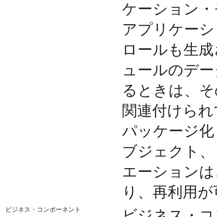
ケーション・
アプリケーシ
ロールも生成
ュールのデー
るときは、そ
関連付けられ
パッケージ化
ブジェクト、
エーションは
り、再利用が
ビジネス・コンポーネント
ビジネス・コ