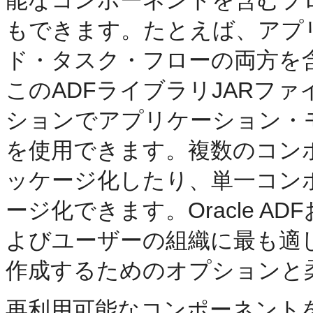
もできます。たとえば、アプ
ド・タスク・フローの両方を
このADFライブラリJARフ
ションでアプリケーション・
を使用できます。複数のコンポ
ッケージ化したり、単一コン
ージ化できます。Oracle ADF
よびユーザーの組織に最も適
作成するためのオプションと
再利用可能なコンポーネントを作