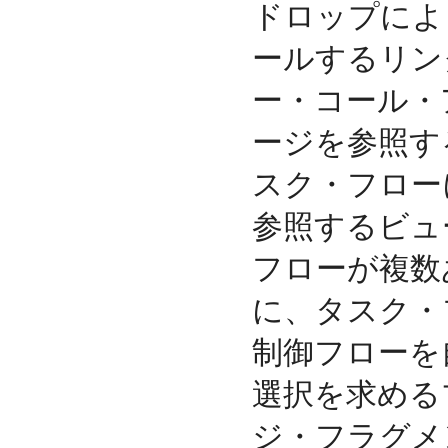
ドロップによ
ールするリン
ー・コール・
ージを参照す
スク・フロー
参照するビュ
フローが複数
に、タスク・
制御フローを
選択を求める
ジ・フラグメ