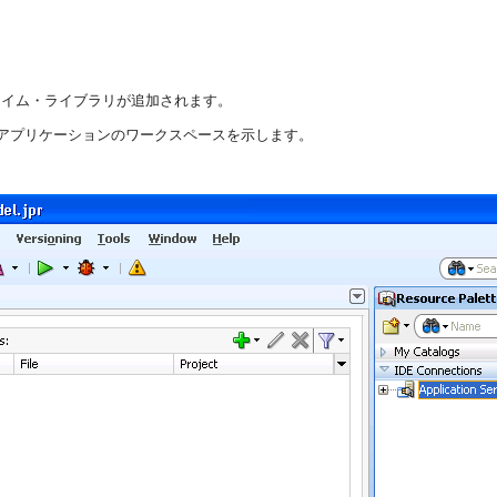
ンタイム・ライブラリが追加されます。
Webアプリケーションのワークスペースを示します。