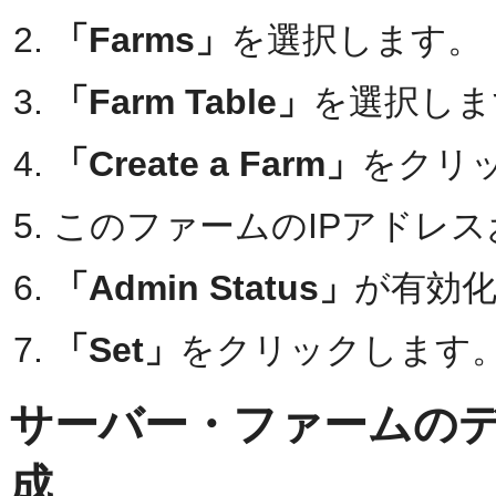
「Farms」
を選択します。
「Farm Table」
を選択しま
「Create a Farm」
をクリ
このファームのIPアドレス
「Admin Status」
が有効
「Set」
をクリックします
サーバー・ファームの
成