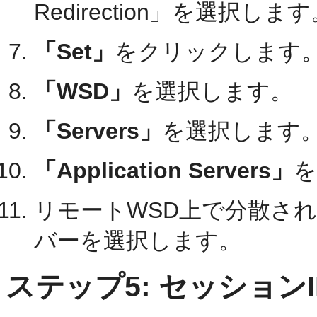
Redirection」を選択しま
「Set」
をクリックします
「WSD」
を選択します。
「Servers」
を選択します
「Application Servers」
を
リモートWSD上で分散さ
バーを選択します。
ステップ5: セッション