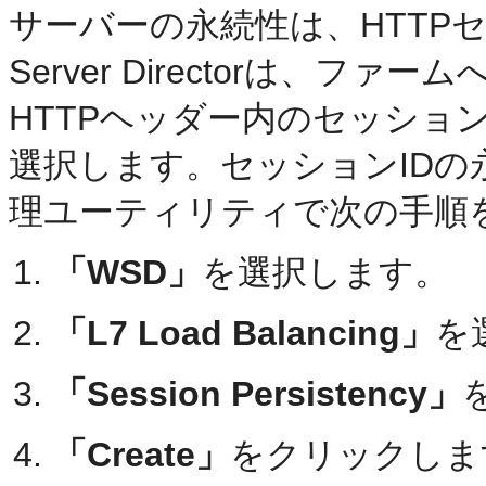
サーバーの永続性は、HTTPセ
Server Directorは、
HTTPヘッダー内のセッショ
選択します。セッションIDの永
理ユーティリティで次の手順
「WSD」
を選択します。
「L7 Load Balancing」
を
「Session Persistency」
「Create」
をクリックしま