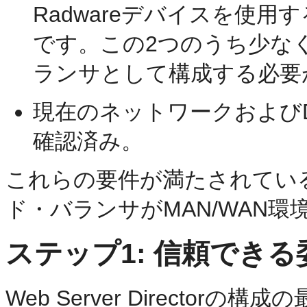
Radwareデバイスを使
です。この2つのうち少な
ランサとして構成する必要
現在のネットワークおよび
確認済み。
これらの要件が満たされてい
ド・バランサがMAN/WAN
ステップ1: 信頼でき
Web Server Directo