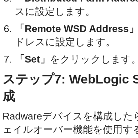
スに設定します。
「Remote WSD Address
ドレスに設定します。
「Set」
をクリックします
ステップ7: WebLogi
成
Radwareデバイスを構成したら、W
ェイルオーバー機能を使用す