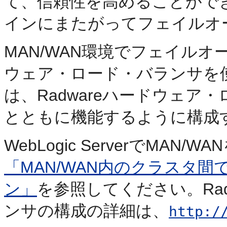
て、信頼性を高めることができます
インにまたがってフェイルオ
MAN/WAN環境でフェイル
ウェア・ロード・バランサを
は、Radwareハードウェア・ロー
とともに機能するように構成
WebLogic ServerでMA
「MAN/WAN内のクラスタ
ン」
を参照してください。Ra
ンサの構成の詳細は、
http:/