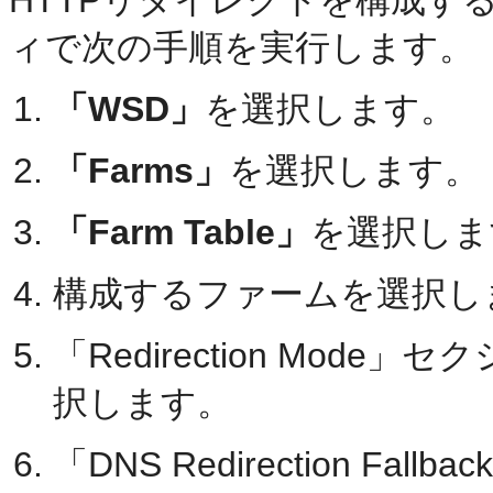
HTTPリダイレクトを構成する
ィで次の手順を実行します。
「WSD」
を選択します。
「Farms」
を選択します。
「Farm Table」
を選択しま
構成するファームを選択し
「Redirection Mode」セ
択します。
「DNS Redirection Fa