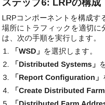
ステップ6: LRPの構成
LRPコンポーネントを構成
場所にトラフィックを適切に分
は、次の手順を実行します。
「WSD」
を選択します。
「Distributed Systems」
「Report Configuration」
「Create Distributed Far
「Distributed Farm Addr