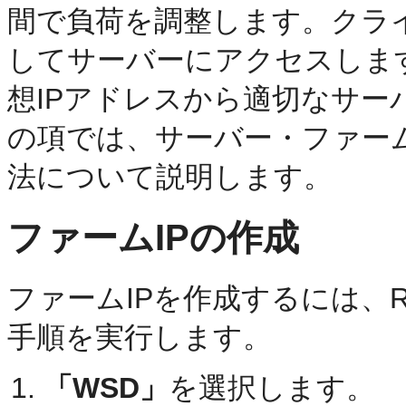
間で負荷を調整します。クラ
してサーバーにアクセスします。Web
想IPアドレスから適切なサ
の項では、サーバー・ファーム
法について説明します。
ファームIPの作成
ファームIPを作成するには、R
手順を実行します。
「WSD」
を選択します。