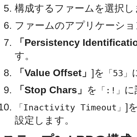
構成するファームを選択し
ファームのアプリケーショ
「Persistency Identificat
す。
「Value Offset」
]を
「53」
「Stop Chars」
を
に
「:!」
]
「Inactivity Timeout」
設定します。