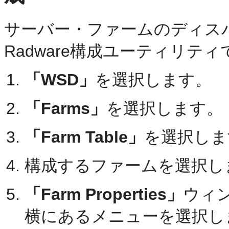
サーバー・ファームのディス
Radware構成ユーティリテ
「WSD」
を選択します。
「Farms」
を選択します。
「Farm Table」
を選択しま
構成するファームを選択し
「Farm Properties」
ウィ
横にあるメニューを選択し