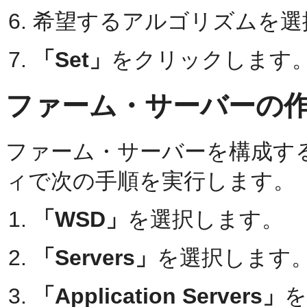
希望するアルゴリズムを選
「Set」
をクリックします
ファーム・サーバーの
ファーム・サーバーを構成する
ィで次の手順を実行します。
「WSD」
を選択します。
「Servers」
を選択します
「Application Servers」
を