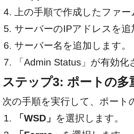
上の手順で作成したファー
サーバーのIPアドレスを追
サーバー名を追加します。
「Admin Status」が
ステップ3: ポートの
次の手順を実行して、ポート
「WSD」
を選択します。