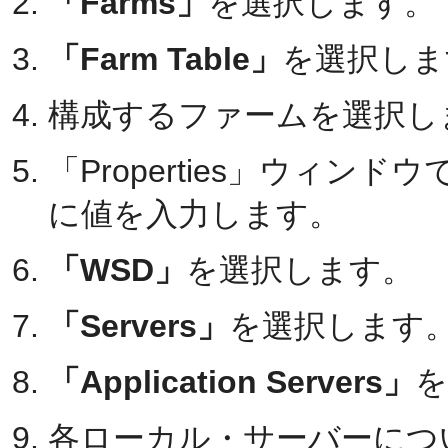
「Farms」
を選択します。
「Farm Table」
を選択しま
構成するファームを選択し
「Properties」ウィンドウ
に値を入力します。
「WSD」
を選択します。
「Servers」
を選択します
「Application Servers」
を
各ローカル・サーバーにつ