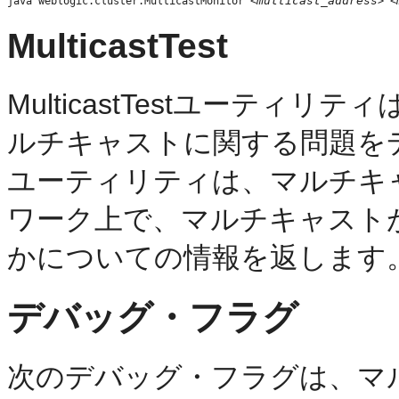
multicast_address
java weblogic.cluster.MulticastMonitor <
> <
MulticastTest
MulticastTestユーティリ
ルチキャストに関する問題を
ユーティリティは、マルチキ
ワーク上で、マルチキャスト
かについての情報を返します
デバッグ・フラグ
次のデバッグ・フラグは、マ