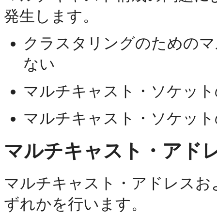
発生します。
クラスタリングのためのマ
ない
マルチキャスト・ソケット
マルチキャスト・ソケット
マルチキャスト・アド
マルチキャスト・アドレスお
ずれかを行います。