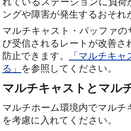
れているステーションに負荷
ングや障害が発生するおそれ
マルチキャスト・バッファの
び受信されるレートが改善さ
防止できます。
「マルチキャ
る」
を参照してください。
マルチキャストとマル
マルチホーム環境内でマルチ
を考慮に入れてください。