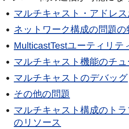
マルチキャスト・アドレス
ネットワーク構成の問題の
MulticastTestユーティ
マルチキャスト機能のチュ
マルチキャストのデバッグ
その他の問題
マルチキャスト構成のトラ
のリソース