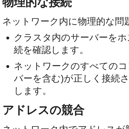
物理的な接続
ネットワーク内に物理的な問
クラスタ内のサーバーをホ
続を確認します。
ネットワークのすべてのコ
バーを含む)が正しく接続
します。
アドレスの競合