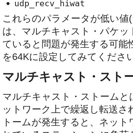
udp_recv_hiwat
これらのパラメータが低い値(
は、マルチキャスト・パケット
ていると問題が発生する可能
を64Kに設定してみてくださ
マルチキャスト・スト
マルチキャスト・ストームと
ットワーク上で繰返し転送さ
トームが発生すると、ネット