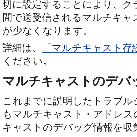
切に設定することにより、ク
間で送受信されるマルチキャ
が少なくなります。
詳細は、
「マルチキャスト存続
ください。
マルチキャストのデバ
これまでに説明したトラブル
もマルチキャスト・アドレス
キャストのデバッグ情報を収