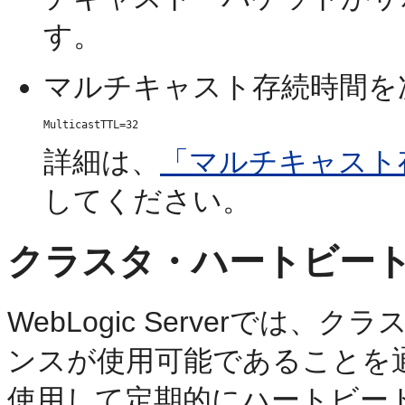
す。
マルチキャスト存続時間を
詳細は、
「マルチキャスト存
してください。
クラスタ・ハートビー
WebLogic Serverで
ンスが使用可能であることを
使用して定期的にハートビー