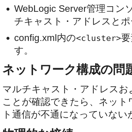
WebLogic Server
チキャスト・アドレスとポ
config.xml内の
要
<cluster>
す。
ネットワーク構成の問
マルチキャスト・アドレスお
ことが確認できたら、ネット
ト通信が不通になっていない