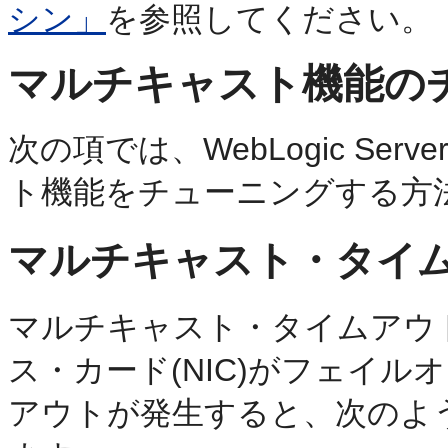
シン」
を参照してください。
マルチキャスト機能の
次の項では、WebLogic S
ト機能をチューニングする方
マルチキャスト・タイ
マルチキャスト・タイムアウ
ス・カード(NIC)がフェイ
アウトが発生すると、次のよ