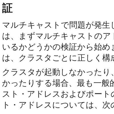
証
マルチキャストで問題が発生
は、まずマルチキャストのア
いるかどうかの検証から始め
は、クラスタごとに正しく構
クラスタが起動しなかったり
かったりする場合、最も一般
スト・アドレスおよびポート
ト・アドレスについては、次