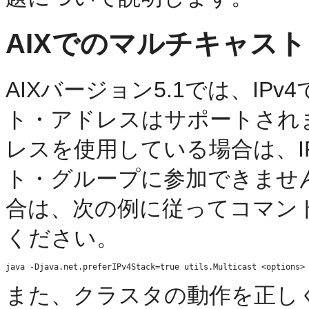
AIXでのマルチキャスト
AIXバージョン5.1では、I
ト・アドレスはサポートされま
レスを使用している場合は、I
ト・グループに参加できません。AI
合は、次の例に従ってコマン
ください。
また、クラスタの動作を正しく