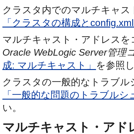
クラスタ内でのマルチキャス
「クラスタの構成とconfig.xm
マルチキャスト・アドレスを
Oracle WebLogic Serv
成: マルチキャスト」
を参照
クラスタの一般的なトラブル
「一般的な問題のトラブルシ
い。
マルチキャスト・アド