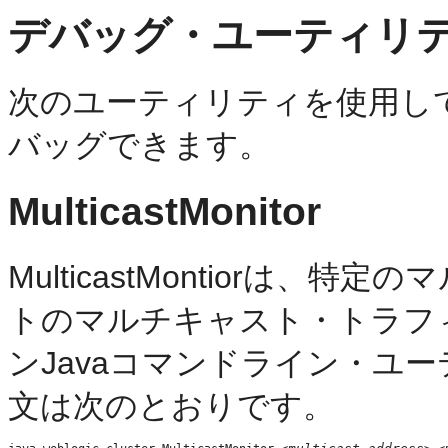
デバッグ・ユーティリ
次のユーティリティを使用し
バッグできます。
MulticastMonitor
MulticastMontiorは
トのマルチキャスト・トラフ
ンJavaコマンドライン・ユ
文は次のとおりです。