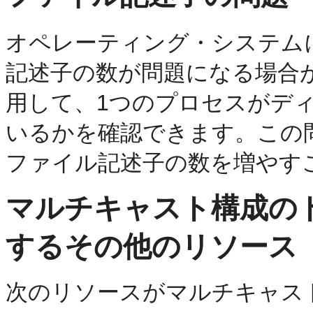
オペレーティング・システム
記述子の数が問題になる場合が
用して、1つのプロセスがデ
いるかを確認できます。この
ファイル記述子の数を増やす
マルチキャスト構成の
するその他のリソース
次のリソースがマルチキャス