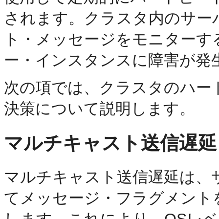
されます。クラスタ内のサー
ト・メッセージをモニターす
ー・インスタンスに障害が発
次の項では、クラスタのハー
決策について説明します。
マルチキャスト送信遅延
マルチキャスト送信遅延は、
てメッセージ・フラグメント