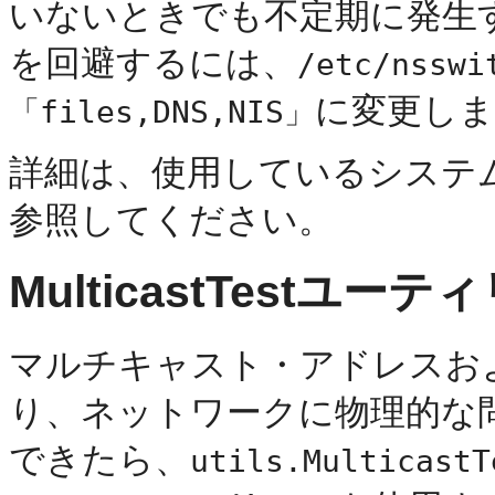
いないときでも不定期に発生
を回避するには、
/etc/nsswi
に変更しま
「files,DNS,NIS」
詳細は、使用しているシステ
参照してください。
MulticastTestユ
マルチキャスト・アドレスお
り、ネットワークに物理的な
できたら、
utils.MulticastT