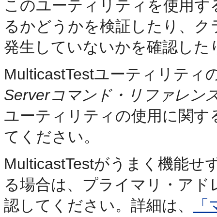
このユーティリティを使用す
るかどうかを検証したり、ク
発生していないかを確認した
MulticastTestユーティリ
Serverコマンド・リファレン
ユーティリティの使用に関す
てください。
MulticastTestがうま
る場合は、プライマリ・アド
認してください。詳細は、
「