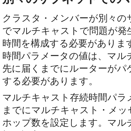
クラスタ・メンバーが別々の
でマルチキャストで問題が発
時間を構成する必要がありま
時間パラメータの値は、マル
先に届くまでにルーターがパ
する必要があります。
マルチキャスト存続時間パラ
までにマルチキャスト・メッ
ホップ数を設定します。マル