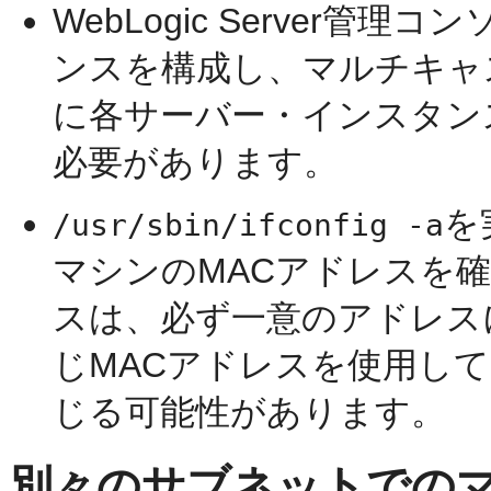
WebLogic Server管理
ンスを構成し、マルチキャ
に各サーバー・インスタン
必要があります。
を
/usr/sbin/ifconfig -a
マシンのMACアドレスを
スは、必ず一意のアドレス
じMACアドレスを使用し
じる可能性があります。
別々のサブネットでの