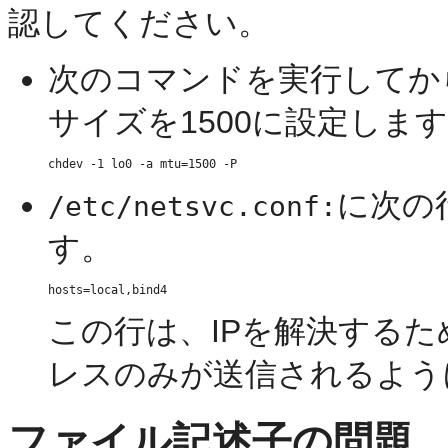
認してください。
次のコマンドを実行してか
サイズを1500に設定しま
に次の
/etc/netsvc.conf:
す。
この行は、IPを解決するた
レスのみが送信されるよう
ファイル記述子の問題