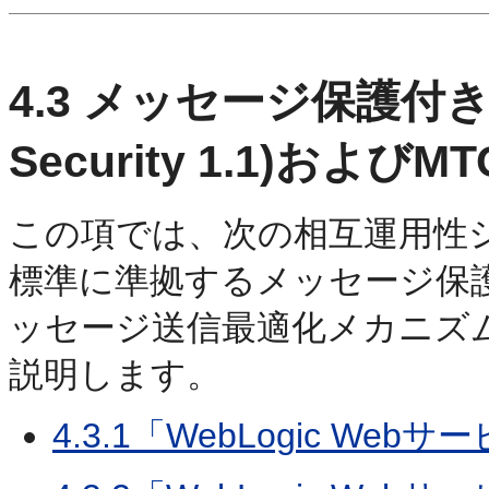
4.3
メッセージ保護付き
Security 1.1)およびM
この項では、次の相互運用性シナリオ
標準に準拠するメッセージ保
ッセージ送信最適化メカニズム
説明します。
4.3.1「WebLogic W