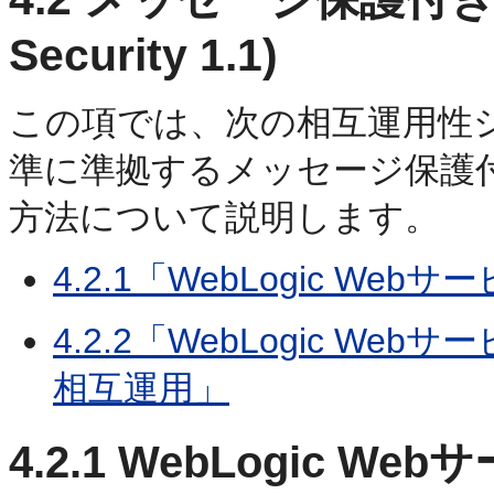
Security 1.1)
この項では、次の相互運用性シナリオ
準に準拠するメッセージ保護
方法について説明します。
4.2.1「WebLogic W
4.2.2「WebLogic 
相互運用」
4.2.1
WebLogic W