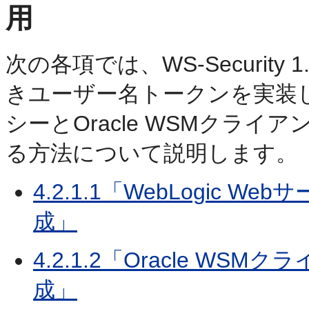
用
次の各項では、WS-Securit
きユーザー名トークンを実装し、W
シーとOracle WSMクラ
る方法について説明します。
4.2.1.1「WebLogic
成」
4.2.1.2「Oracle 
成」