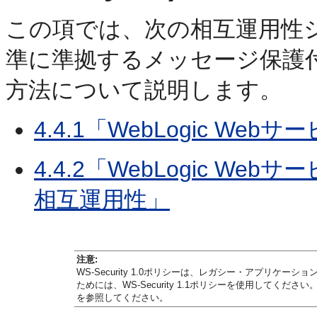
この項では、次の相互運用性シナリオ
準に準拠するメッセージ保護
方法について説明します。
4.4.1「WebLogic W
4.4.2「WebLogic 
相互運用性」
注意:
WS-Security 1.0ポリシーは、レガシー・アプリ
ためには、WS-Security 1.1ポリシーを使用してくださ
を参照してください。