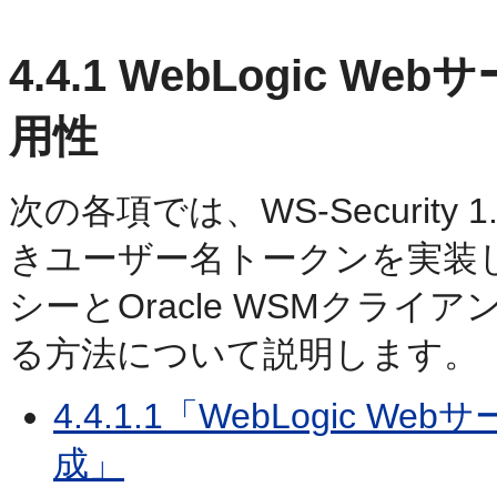
4.4.1
WebLogic W
用性
次の各項では、WS-Securit
きユーザー名トークンを実装し、W
シーとOracle WSMクラ
る方法について説明します。
4.4.1.1「WebLogic
成」