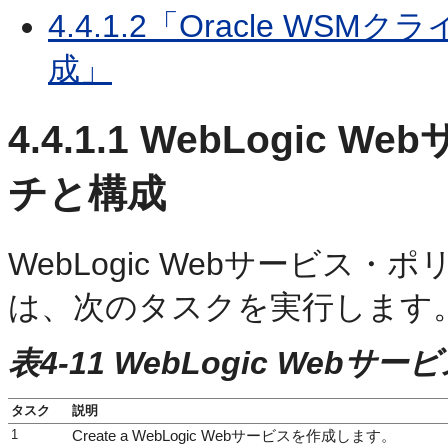
4.4.1.2「Oracle 
成」
4.4.1.1
WebLogic 
チと構成
WebLogic Webサービス
は、次のタスクを実行します
表4-11 WebLogic We
タスク
説明
1
Create a WebLogic Webサービスを作成します。