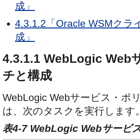
成」
4.3.1.2「Oracle 
成」
4.3.1.1
WebLogic 
チと構成
WebLogic Webサービス
は、次のタスクを実行します
表4-7 WebLogic Web