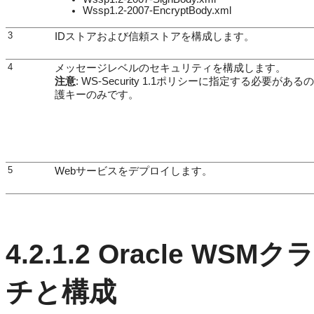
Wssp1.2-2007-EncryptBody.xml
3
IDストアおよび信頼ストアを構成します。
4
メッセージレベルのセキュリティを構成します。
注意
: WS-Security 1.1ポリシーに指定する必要があ
護キーのみです。
5
Webサービスをデプロイします。
4.2.1.2
Oracle WS
チと構成