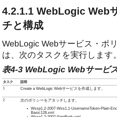
4.2.1.1
WebLogic 
チと構成
WebLogic Webサービス
は、次のタスクを実行します
表4-3 WebLogic Web
タスク
説明
1
Create a WebLogic Webサービスを作成します。
2
次のポリシーをアタッチします。
Wssp1.2-2007-Wss1.1-UsernameToken-Plain-Enc
Basic128.xml
Wssp1.2-2007-SignBody.xml