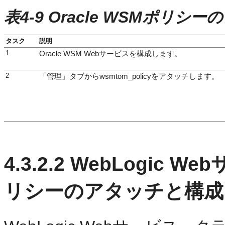
表4-9 Oracle WSMポリシ
タスク
説明
1
Oracle WSM Webサービスを構成します。
2
「管理」タブからwsmtom_policyをアタッチします。
4.3.2.2
WebLogic 
リシーのアタッチと構成