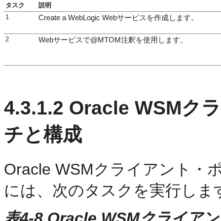
タスク
説明
1
Create a WebLogic Webサービスを作成します。
2
Webサービスで@MTOM注釈を使用します。
4.3.1.2
Oracle WS
チと構成
Oracle WSMクライアン
には、次のタスクを実行しま
表4-8 Oracle WSMク