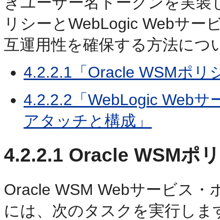
きユーザー名トークンを実装し、O
リシーとWebLogic We
互運用性を確保する方法につ
4.2.2.1「Oracle W
4.2.2.2「WebLogic
アタッチと構成」
4.2.2.1
Oracle WS
Oracle WSM Webサー
には、次のタスクを実行しま