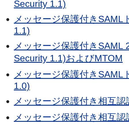
Security 1.1)
メッセージ保護付きSAMLトーク
1.1)
メッセージ保護付きSAML 2
Security 1.1)およびMTOM
メッセージ保護付きSAMLトーク
1.0)
メッセージ保護付き相互認証(WS-
メッセージ保護付き相互認証(WS-