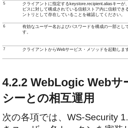
5
クライアントに指定するkeystore.recipient.aliasキー
ビスに対して構成されている信頼ストア内に信頼でき
ントリとして存在していることを確認してください。
6
有効なユーザー名およびパスワードを構成の一部とし
す。
7
クライアントからWebサービス・メソッドを起動しま
4.2.2
WebLogic W
シーとの相互運用
次の各項では、WS-Securit