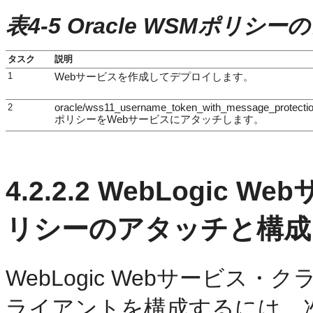
表4-5 Oracle WSMポリシ
タスク
説明
1
Webサービスを作成してデプロイします。
2
oracle/wss11_username_token_with_message_protectio
ポリシーをWebサービスにアタッチします。
4.2.2.2
WebLogic 
リシーのアタッチと構成
WebLogic Webサービ
ライアントを構成するには、