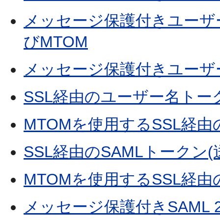
メッセージ保護付きユーザー名トー
びMTOM
メッセージ保護付きユーザー名トー
SSL経由のユーザー名トー
MTOMを使用するSSL経
SSL経由のSAMLトークン(
MTOMを使用するSSL経由
メッセージ保護付きSAML 2