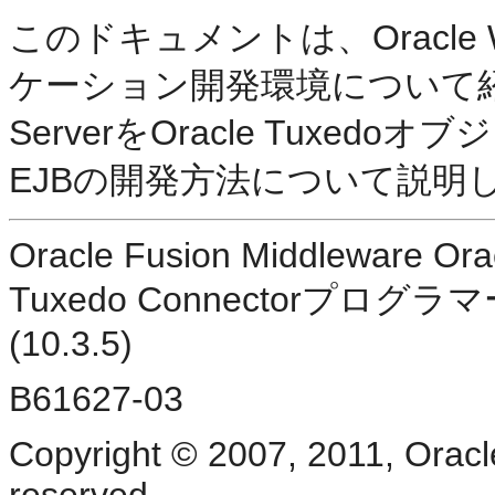
このドキュメントは、Oracle Web
ケーション開発環境について紹介しま
ServerをOracle Tux
EJBの開発方法について説明
Oracle Fusion Middleware Or
Tuxedo Connectorプログラ
(10.3.5)
B61627-03
Copyright © 2007, 2011, Oracle a
reserved.