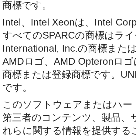
商標です。
Intel、Intel Xeonは、Int
すべてのSPARCの商標はライ
International, Inc.の
AMDロゴ、AMD Opteronロゴは、Ad
商標または登録商標です。UNIXは
です。
このソフトウェアまたはハー
第三者のコンテンツ、製品、
れらに関する情報を提供する