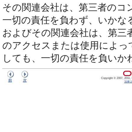
その関連会社は、第三者のコ
一切の責任を負わず、いかな
およびその関連会社は、第三
のアクセスまたは使用によっ
しても、一切の責任を負いか
Copyright © 2007, 2011, Or
前
次
法律