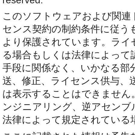
このソフトウェアおよび関連
センス契約の制約条件に従う
より保護されています。ライ
る場合もしくは法律によって
手段に関係なく、いかなる部
送、修正、ライセンス供与、
は表示することはできません
ンジニアリング、逆アセンブ
法律によって規定されている