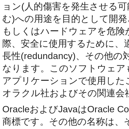
ョン(人的傷害を発生させる
む)への用途を目的として開
もしくはハードウェアを危険
際、安全に使用するために、
長性(redundancy)、そ
なります。このソフトウェア
アプリケーションで使用した
オラクル社およびその関連会
OracleおよびJavaはOracle
商標です。その他の名称は、