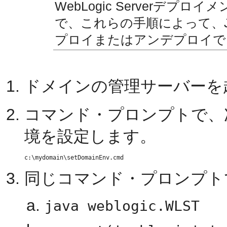
WebLogic Serverデプ
で、これらの手順によって、
プロイまたはアンデプロイで
ドメインの管理サーバーを
コマンド・プロンプトで、
境を設定します。
同じコマンド・プロンプト
java weblogic.WLST