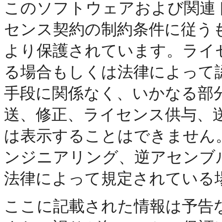
このソフトウェアおよび関連
センス契約の制約条件に従う
より保護されています。ライ
る場合もしくは法律によって
手段に関係なく、いかなる部
送、修正、ライセンス供与、
は表示することはできません
ンジニアリング、逆アセンブ
法律によって規定されている
ここに記載された情報は予告