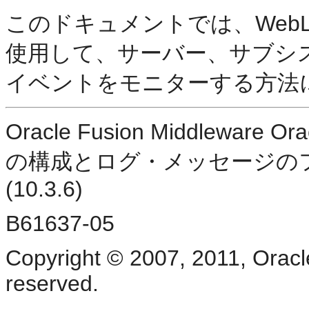
このドキュメントでは、WebLo
使用して、サーバー、サブシ
イベントをモニターする方法
Oracle Fusion Middleware
の構成とログ・メッセージのフ
(10.3.6)
B61637-05
Copyright © 2007, 2011, Oracle a
reserved.