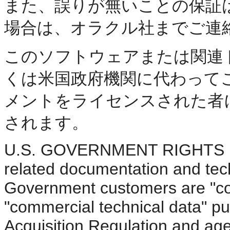
また、誤りが無いことの保証
場合は、オラクル社までご連
このソフトウェアまたは関連
くは米国政府機関に代わって
メントをライセンスされた者
されます。
U.S. GOVERNMENT RIGHTS Pro
related documentation and tech
Government customers are "co
"commercial technical data" pu
Acquisition Regulation and ag