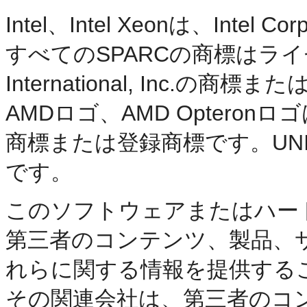
Intel、Intel Xeonは、Int
すべてのSPARCの商標はライ
International, Inc.の
AMDロゴ、AMD Opteronロゴは、Ad
商標または登録商標です。UNIXは
です。
このソフトウェアまたはハー
第三者のコンテンツ、製品、
れらに関する情報を提供する
その関連会社は、第三者のコ