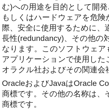
む)への用途を目的として開
もしくはハードウェアを危険
際、安全に使用するために、
長性(redundancy)、そ
なります。このソフトウェア
アプリケーションで使用した
オラクル社およびその関連会
OracleおよびJavaはOracle
商標です。その他の名称は、
商標です。