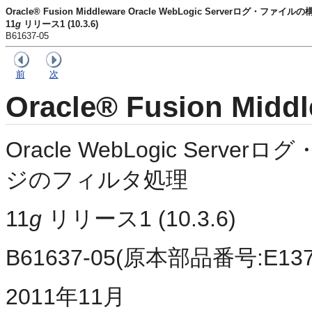
Oracle® Fusion Middleware Oracle WebLogic Serverロ
11
g
リリース1 (10.3.6)
B61637-05
前
次
Oracle® Fusion Midd
Oracle WebLogic Se
ジのフィルタ処理
11
g
リリース1 (10.3.6)
B61637-05(原本部品番号:E1373
2011年11月