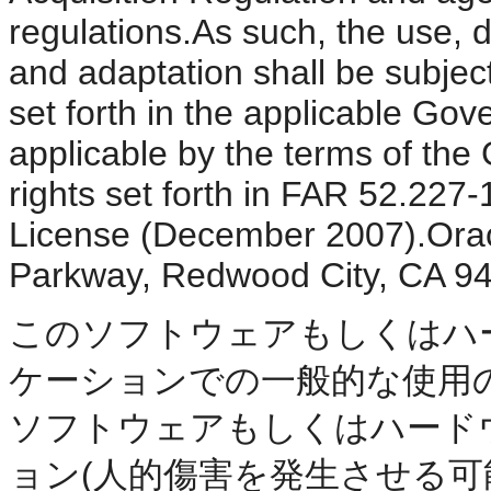
regulations.As such, the use, d
and adaptation shall be subject
set forth in the applicable Gov
applicable by the terms of the
rights set forth in FAR 52.22
License (December 2007).Oracl
Parkway, Redwood City, CA 9
このソフトウェアもしくはハ
ケーションでの一般的な使用
ソフトウェアもしくはハード
ョン(人的傷害を発生させる