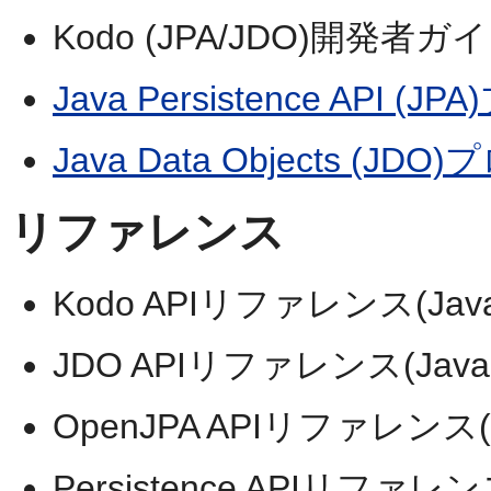
Kodo (JPA/JDO)開発者ガイ
Java Persistence API 
Java Data Objects (J
リファレンス
Kodo APIリファレンス(Java
JDO APIリファレンス(Javad
OpenJPA APIリファレンス(J
Persistence APIリファレンス