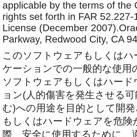
applicable by the terms of the
rights set forth in FAR 52.22
License (December 2007).Oracl
Parkway, Redwood City, CA 9
このソフトウェアもしくはハ
ケーションでの一般的な使用
ソフトウェアもしくはハード
ョン(人的傷害を発生させる
む)への用途を目的として開
もしくはハードウェアを危険
際、安全に使用するために、