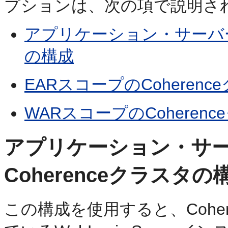
プションは、次の項で説明さ
アプリケーション・サーバー・
の構成
EARスコープのCoheren
WARスコープのCoheren
アプリケーション・サ
Coherenceクラスタの
この構成を使用すると、Cohe