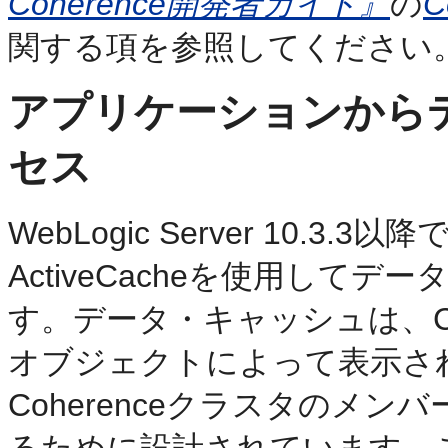
Coherence開発者ガイド』
の
関する項を参照してください
アプリケーションから
セス
WebLogic Server 10
ActiveCacheを使用して
す。データ・キャッシュは、Coh
オブジェクトによって表示さ
Coherenceクラスタのメ
るために設計されています。