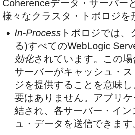
Coherenceデータ・サー
様々なクラスタ・トポロジを
In-Process
トポロジでは、クラ
る)すべてのWebLogic S
効化
されています。この場
サーバーがキャッシュ・ス
ジを提供することを意味し
要はありません。アプリケ
結され、各サーバー・イン
ュ・データを送信できます