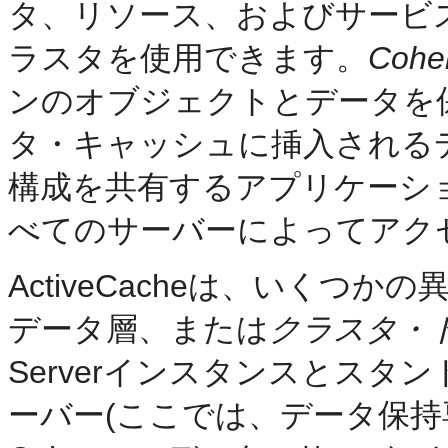
タ、リソース、およびサービ
ラスタを使用できます。
Coh
ンのオブジェクトとデータを保存
タ・キャッシュに挿入される
構成を共有するアプリケーション
べてのサーバーによってアク
ActiveCacheは、いくつ
データ層、または
クラスタ・
Serverインスタンスとスタン
ーバー(ここでは、データ保持