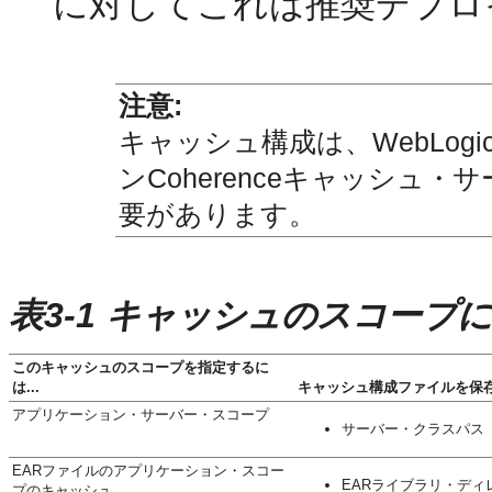
に対してこれは推奨デプロ
注意:
キャッシュ構成は、WebLogi
ンCoherenceキャッシュ
要があります。
表3-1 キャッシュのスコー
このキャッシュのスコープを指定するに
は...
キャッシュ構成ファイルを保存す
アプリケーション・サーバー・スコープ
サーバー・クラスパス
EARファイルのアプリケーション・スコー
EARライブラリ・ディ
プのキャッシュ