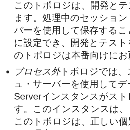
このトポロジは、開発とテ
ます。処理中のセッション
バーを使用して保存するこ
に設定でき、開発とテスト
のトポロジは本番向けにお
プロセス外
トポロジでは、ス
ュ・サーバーを使用してデー
Serverインスタンスが
す。このインスタンスは、
このトポロジは、正しい個