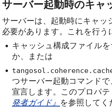
サーバー起動時のキャ
サーバーは、起動時にキャッ
必要があります。これを行う
キャッシュ構成ファイルを
か、または
tangosol.coherence.cach
つサーバー起動コマンドで
宣言します。このプロパテ
発者ガイド』
を参照してく