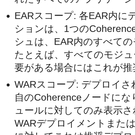
EARスコープ: 各EAR
ションは、1つのCohere
シュは、EAR内のすべて
たとえば、すべてのモジュ
要がある場合にはこれが推
WARスコープ: デプロイ
自のCoherenceノード
ュールに対してのみ表示さ
WARデプロイメントまたは