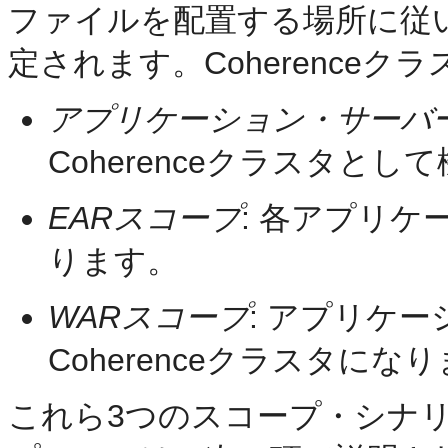
ファイルを配置する場所に従
定されます。Coherence
アプリケーション・サーバ
Coherenceクラスタとし
EARスコープ
: 各アプリケ
ります。
WARスコープ
: アプリケ
Coherenceクラスタにな
これら3つのスコープ・シナ