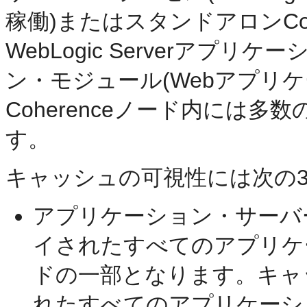
稼働)またはスタンドアロンCoh
WebLogic Serverアプ
ン・モジュール(Webアプリ
Coherenceノード内には
す。
キャッシュの可視性には次の
アプリケーション・サーバ
イされたすべてのアプリケーシ
ドの一部となります。キャ
れたすべてのアプリケーシ