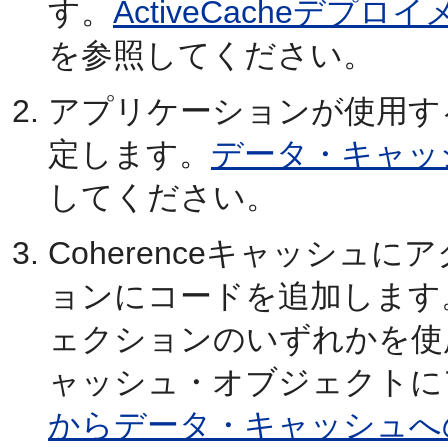
す。
ActiveCacheデ
を参照してください。
アプリケーションが使用するC
定します。
データ・キャッ
してください。
Coherenceキャッシュ
ョンにコードを追加します。
ェクションのいずれかを使用し
ャッシュ・オブジェクトに
からデータ・キャッシュへ