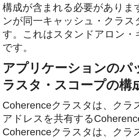
構成が含まれる必要がありま
ンが同一キャッシュ・クラス
す。これはスタンドアロン・
です。
アプリケーションのパッケ
ラスタ・スコープの構
Coherenceクラスタは、
アドレスを共有するCohere
Coherenceクラスタは、ク