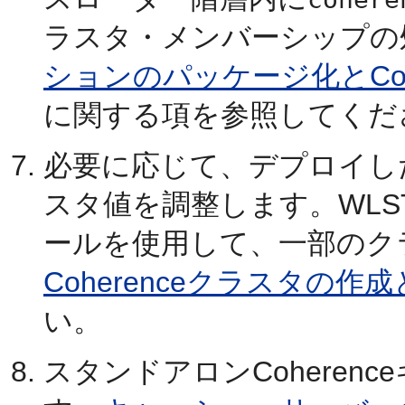
ラスタ・メンバーシップの
ションのパッケージ化とCoh
に関する項を参照してくだ
必要に応じて、デプロイし
スタ値を調整します。WLSTまた
ールを使用して、一部のク
Coherenceクラスタの作
い。
スタンドアロンCoheren