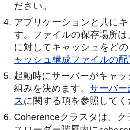
ださい。
アプリケーションと共にキ
す。ファイルの保存場所は
に対してキャッシュをどの
ャッシュ構成ファイルの配
起動時にサーバーがキャッ
組みを決めます。
サーバー
ス
に関する項を参照してく
Coherenceクラスタは
スローダー階層内に
cohere