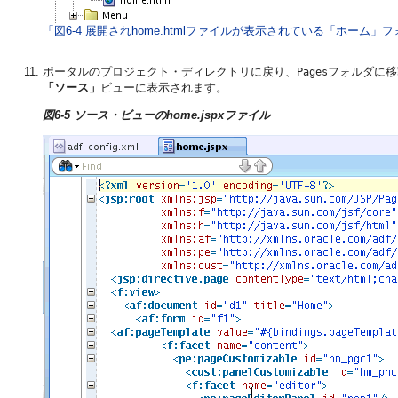
「図6-4 展開されhome.htmlファイルが表示されている「ホーム」
ポータルのプロジェクト・ディレクトリに戻り、
フォルダに移
Pages
「ソース」
ビューに表示されます。
図6-5 ソース・ビューのhome.jspxファイル