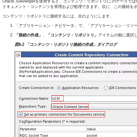
Oracle JDeveloperを使用すると、
コンテンツ・リポジトリ(このケースではOracle 
ドキュメント・コンテンツを管理および処理できます。次に、この接続を
コンテンツ・リポジトリに接続するには、次のようにします。
「アプリケーション・ナビゲータ」で、「アプリケーション・リソ
「接続の作成」
、
「コンテンツ・リポジトリ」
アイテムの順に選択
図6-2 「コンテンツ・リポジトリ接続の作成」ダイアログ