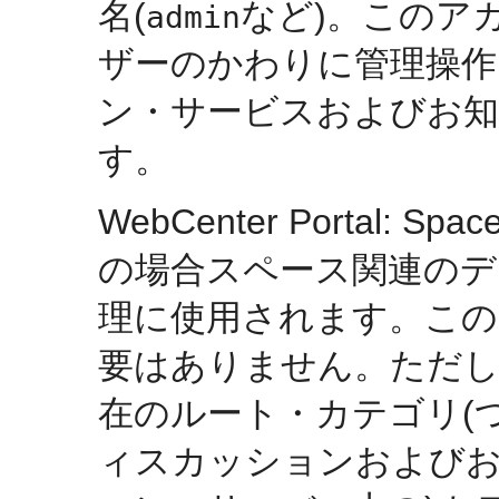
名(
など)。このアカウ
admin
ザーのかわりに管理操作
ン・サービスおよびお
す。
WebCenter Portal
の場合スペース関連の
理に使用されます。この
要はありません。ただし、
在のルート・カテゴリ(
ィスカッションおよびお