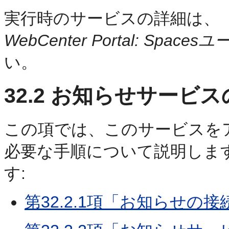
実行時のサービスの詳細は、
『
WebCenter Portal: Spa
い。
32.2
お知らせサービス
この項では、このサービスを
必要な手順について説明しま
す:
第32.2.1項「お知らせの