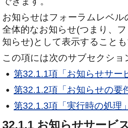
できます。
お知らせはフォーラムレベル
全体的なお知らせ(つまり、
知らせ)として表示すること
この項には次のサブセクショ
第32.1.1項「お知らせサ
第32.1.2項「お知らせの要
第32.1.3項「実行時の処理
32.1.1
お知らせサービ