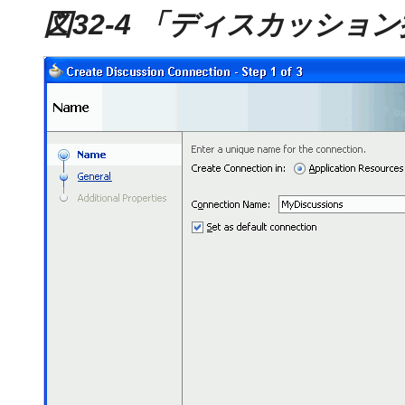
図32-4 「ディスカッショ