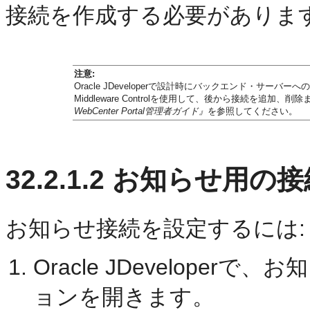
接続を作成する必要がありま
注意:
Oracle JDeveloperで設計時にバックエンド・サーバーへの
Middleware Controlを使用して、後から接続を追加
WebCenter Portal管理者ガイド』
を参照してください。
32.2.1.2
お知らせ用の接
お知らせ接続を設定するには:
Oracle JDevelope
ョンを開きます。