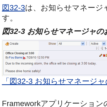
図32-3
は、お知らせマネージ
す。
図32-3 お知らせマネージャ
「図32-3 お知らせマネージ
Frameworkアプリケーシ