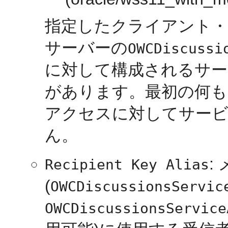
指定したクライアント
サーバーの
OWCDiscussi
に対して構成されるサー
があります。最初の何も
アクセスに対してサー
ん。
:
Recipient Key Alias
(
OWCDiscussionsServic
OWCDiscussionsService