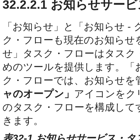
32.2.2.1
お知らせサービ
「お知らせ」と「お知らせ -
ク・フローも現在のお知らせ
せ」タスク・フローはタスク
めのツールを提供します。「お
ク・フローでは、お知らせを
ャのオープン」
アイコンをク
のタスク・フローを構成して
きます。
表32-1 お知らせサービス・