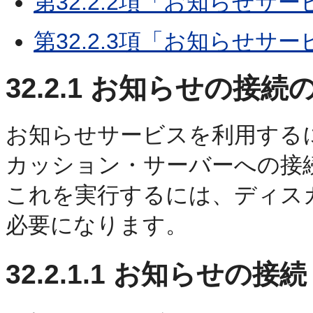
第32.2.2項「お知らせサ
第32.2.3項「お知らせ
32.2.1
お知らせの接続
お知らせサービスを利用する
カッション・サーバーへの接
これを実行するには、ディス
必要になります。
32.2.1.1
お知らせの接続