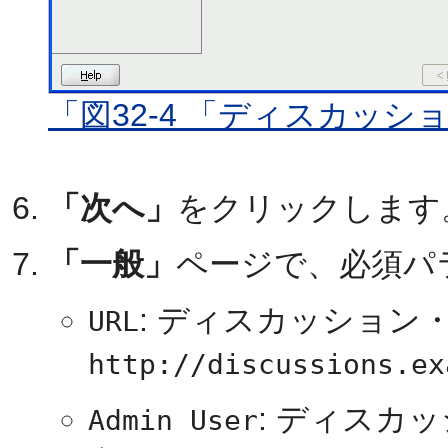
「図32-4 「ディスカッ
「次へ」
をクリックします
「一般」
ページで、必須パ
: ディスカッション
URL
http://discussions.ex
: ディスカ
Admin User