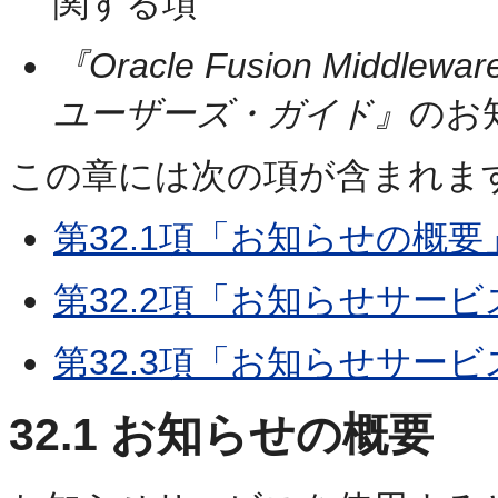
関する項
『Oracle Fusion Middleware
ユーザーズ・ガイド』
のお
この章には次の項が含まれます
第32.1項「お知らせの概要
第32.2項「お知らせサー
第32.3項「お知らせサー
32.1
お知らせの概要