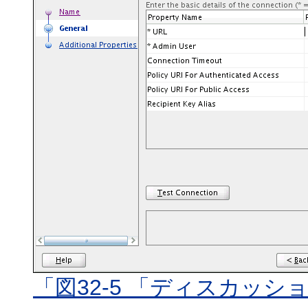
「図32-5 「ディスカッ