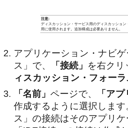
注意:
ディスカッション・サービス用のディスカッション
用に使用されます。追加構成は必要ありません。
アプリケーション・ナビゲ
ス」で、
「接続」
を右クリ
ィスカッション・フォーラ
「名前」
ページで、
「アプ
作成するように選択します
ス」の接続はそのアプリケ