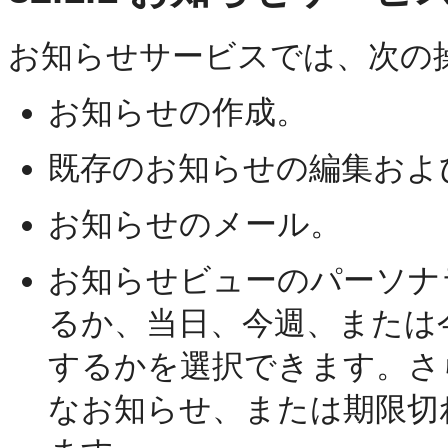
お知らせサービスでは、次の
お知らせの作成。
既存のお知らせの編集およ
お知らせのメール。
お知らせビューのパーソナ
るか、当日、今週、または
するかを選択できます。さ
なお知らせ、または期限切