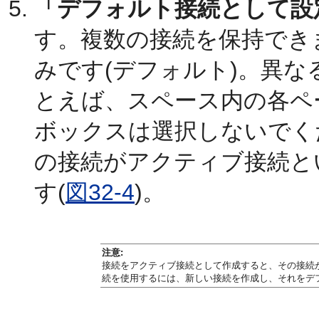
「デフォルト接続として設
す。複数の接続を保持でき
みです(デフォルト)。異な
とえば、スペース内の各ペ
ボックスは選択しないでく
の接続がアクティブ接続と
す(
図32-4
)。
注意:
接続をアクティブ接続として作成すると、その接続
続を使用するには、新しい接続を作成し、それをデ