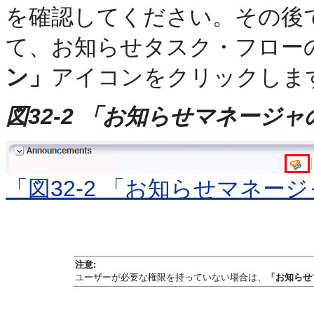
を確認してください。その後
て、お知らせタスク・フロー
ン」
アイコンをクリックしま
図32-2 「お知らせマネージ
「図32-2 「お知らせマネ
注意:
ユーザーが必要な権限を持っていない場合は、
「お知らせ