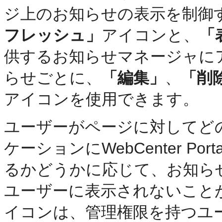
ジ上のお知らせの表示を制御
フレッシュ」
アイコンと、
「
供するお知らせマネージャに
らせごとに、
「編集」
、
「削
アイコンを使用できます。
ユーザーがページに対してど
ケーションにWebCenter P
るかどうかに応じて、お知ら
ユーザーに表示されないこと
イコンは、管理権限を持つユ