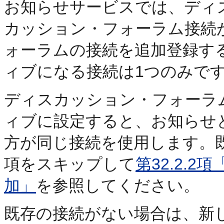
お知らせ
サービスでは、ディ
カッション・フォーラム接続
ォーラムの接続を追加登録す
ィブになる接続は1つのみで
ディスカッション・フォーラ
ィブに設定すると、お知らせ
方が同じ接続を使用します。
項をスキップして
第32.2.
加」
を参照してください。
既存の接続がない場合は、新