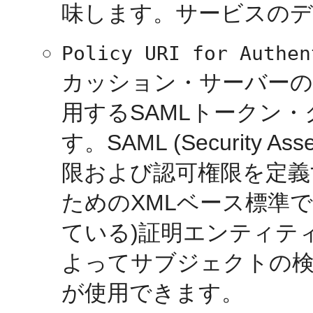
味します。サービスのデ
Policy URI for Authen
カッション・サーバーの
用するSAMLトークン
す。SAML (Security As
限および認可権限を定義
ためのXMLベース標準
ている)証明エンティテ
よってサブジェクトの
が使用できます。