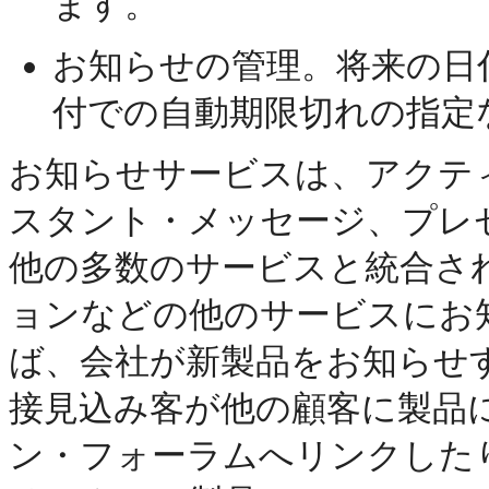
ます。
お知らせの管理。将来の日
付での自動期限切れの指定
お知らせサービスは、アクテ
スタント・メッセージ、プレゼンスな
他の多数のサービスと統合さ
ョンなどの他のサービスにお
ば、会社が新製品をお知らせ
接見込み客が他の顧客に製品
ン・フォーラムへリンクした