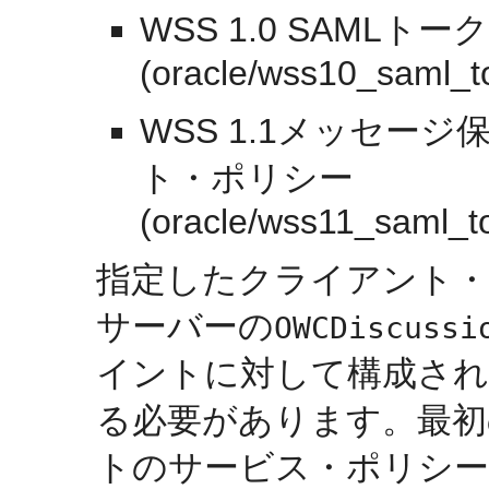
WSS 1.0 SAML
(oracle/wss10_saml_to
WSS 1.1メッセー
ト・ポリシー
(oracle/wss11_saml_t
指定したクライアント
サーバーの
OWCDiscussi
イントに対して構成され
る必要があります。最初
トのサービス・ポリシーは、