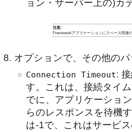
ョン・サーバー上の)カ
注意:
Frameworkアプリケーションにスペース
オプションで、その他のパ
:
Connection Timeout
す。これは、接続タイム
でに、アプリケーショ
らのレスポンスを待機す
は-1で、これはサービ