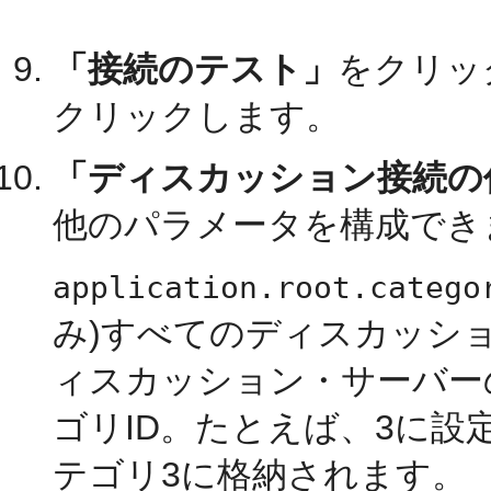
「接続のテスト」
をクリッ
クリックします。
「ディスカッション接続の作成
他のパラメータを構成でき
application.root.catego
み)すべてのディスカッシ
ィスカッション・サーバー
ゴリID。たとえば、3に
テゴリ3に格納されます。