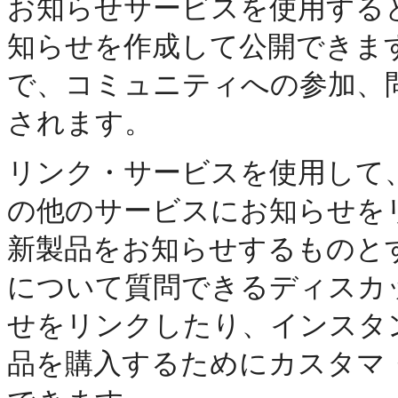
お知らせサービス
を使用する
知らせを作成して公開できま
で、コミュニティへの参加、
されます。
リンク・サービスを使用して
の他のサービスにお知らせを
新製品をお知らせするものと
について質問できるディスカ
せをリンクしたり、インスタ
品を購入するためにカスタマ