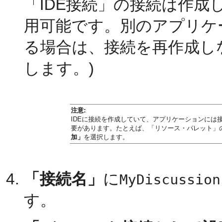
「IDE接続」の接続は作
用可能です。別のアプリケ
る場合は、接続を再作成し
します。)
注意:
IDEに接続を作成していて、アプリケーションに
要があります。たとえば、「リソース・パレット」の
加」
を選択します。
「接続名」
に
MyDiscussion
す。