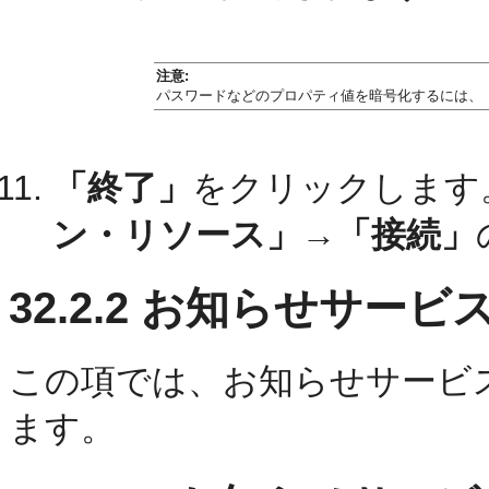
注意:
パスワードなどのプロパティ値を暗号化するには、
「終了」
をクリックします
ン・リソース」→「接続」
32.2.2
お知らせサービ
この項では、お知らせサービ
ます。