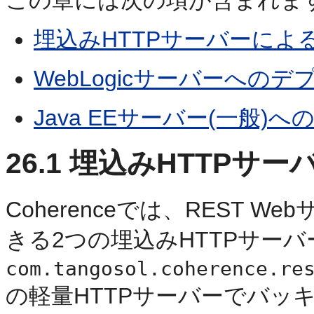
埋込みHTTPサーバーによ
WebLogicサーバーへのデ
Java EEサーバー(一般)
26.1
埋込みHTTPサー
Coherenceでは、REST
きる2つの埋込みHTTPサー
com.tangosol.coherence.re
の軽量HTTPサーバーでバッキ