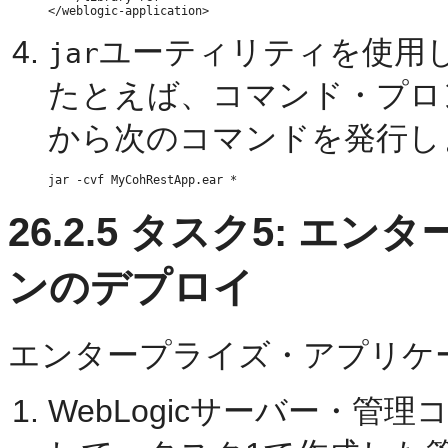
ユーティリティを使用し
jar
たとえば、コマンド・プロ
から次のコマンドを発行し
26.2.5
タスク5: エン
ンのデプロイ
エンタープライズ・アプリケ
WebLogicサーバー・管