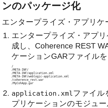
ンのパッケージ化
エンタープライズ・アプリケ
エンタープライズ・アプリ
成し、Coherence REST
ケーションGARファイルを
/

/META-INF/

/META-INF/application.xml

/META-INF/weblogic-application.xml

/coherence_rest.war

ファイルを編
application.xml
プリケーションのモジュー