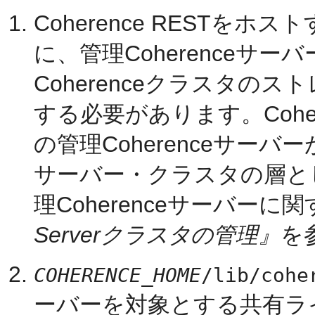
Coherence RESTをホ
に、管理Coherenceサ
Coherenceクラスタの
する必要があります。Coher
の管理Coherenceサーバ
サーバー・クラスタの層と
理Coherenceサーバーに
Serverクラスタの管理』
を
COHERENCE_HOME
/lib/cohe
ーバーを対象とする共有ラ