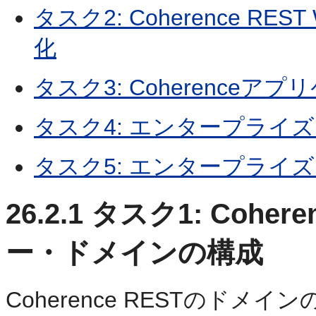
タスク2: Coherence 
化
タスク3: Coherence
タスク4: エンタープライ
タスク5: エンタープライ
26.2.1
タスク1: Cohere
ー・ドメインの構成
Coherence RESTのドメイン