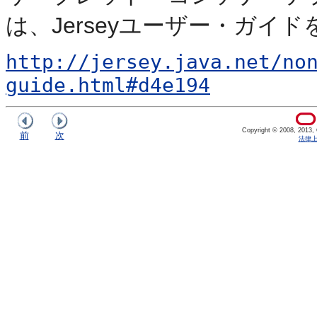
は、Jerseyユーザー・ガイ
http://jersey.java.net/no
guide.html#d4e194
Copyright © 2008, 2013, Or
前
次
法律