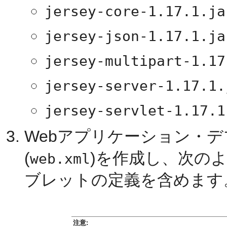
jersey-core-1.17.1.ja
jersey-json-1.17.1.ja
jersey-multipart-1.17
jersey-server-1.17.1.
jersey-servlet-1.17.1
Webアプリケーション・
(
)を作成し、次の
web.xml
ブレットの定義を含めます
注意: