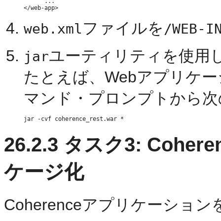
      ...

ファイルを
web.xml
/WEB-I
ユーティリティを使用
jar
たとえば、Webアプリケ
マンド・プロンプトから次
26.2.3
タスク3: Cohe
ケージ化
Coherenceアプリケーショ