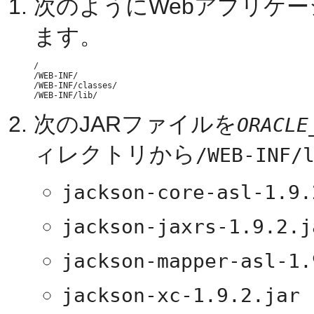
次のようにWebアプリケ
ます。
/

/WEB-INF/

/WEB-INF/classes/

次のJARファイルを
ORACLE
ィレクトリから
/WEB-INF/
jackson-core-asl-1.9.
jackson-jaxrs-1.9.2.j
jackson-mapper-asl-1.
jackson-xc-1.9.2.jar