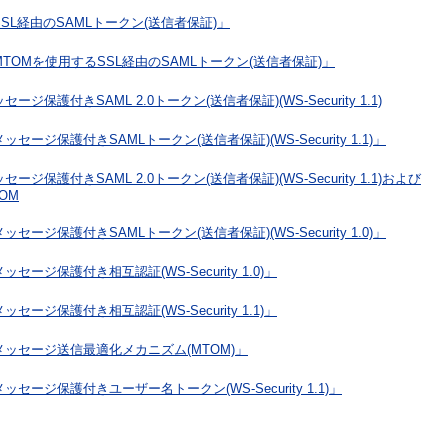
SSL経由のSAMLトークン(送信者保証)」
MTOMを使用するSSL経由のSAMLトークン(送信者保証)」
セージ保護付きSAML 2.0トークン(送信者保証)(WS-Security 1.1)
ッセージ保護付きSAMLトークン(送信者保証)(WS-Security 1.1)」
セージ保護付きSAML 2.0トークン(送信者保証)(WS-Security 1.1)および
OM
ッセージ保護付きSAMLトークン(送信者保証)(WS-Security 1.0)」
ッセージ保護付き相互認証(WS-Security 1.0)」
ッセージ保護付き相互認証(WS-Security 1.1)」
メッセージ送信最適化メカニズム(MTOM)」
ッセージ保護付きユーザー名トークン(WS-Security 1.1)」