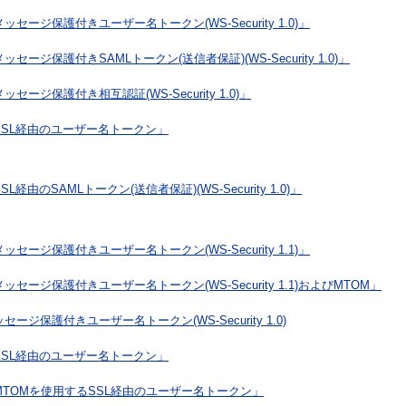
ッセージ保護付きユーザー名トークン(WS-Security 1.0)」
ッセージ保護付きSAMLトークン(送信者保証)(WS-Security 1.0)」
ッセージ保護付き相互認証(WS-Security 1.0)」
SSL経由のユーザー名トークン」
SL経由のSAMLトークン(送信者保証)(WS-Security 1.0)」
ッセージ保護付きユーザー名トークン(WS-Security 1.1)」
ッセージ保護付きユーザー名トークン(WS-Security 1.1)およびMTOM」
セージ保護付きユーザー名トークン(WS-Security 1.0)
SSL経由のユーザー名トークン」
MTOMを使用するSSL経由のユーザー名トークン」