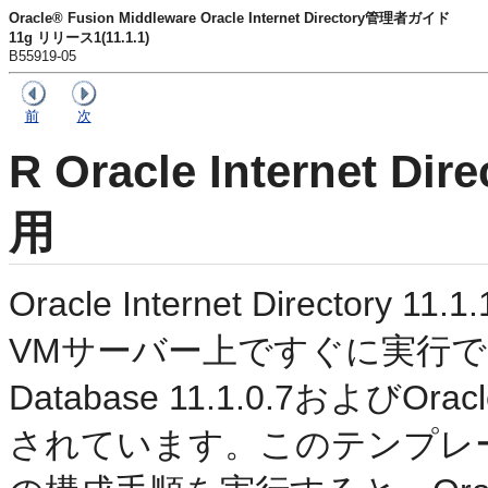
Oracle® Fusion Middleware Oracle Internet Directory管理者ガイド
11g リリース1(11.1.1)
B55919-05
前
次
R
Oracle Internet 
用
Oracle Internet Directory
VMサーバー上ですぐに実行でき
Database 11.1.0.7およびOracle 
されています。このテンプレ