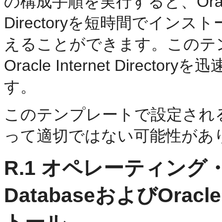
の構成手順を実行すると、Oracle D
Directoryを短時間でイ
えることができます。このテ
Oracle Internet Dire
す。
このテンプレートで設定され
って適切ではない可能性があ
R.1
オペレーティング・シ
DatabaseおよびOracle 