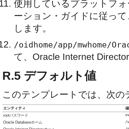
使用しているプラットフォームの
ーション・ガイドに従って、Or
します。
/oidhome/app/mwhome/Ora
て、Oracle Internet Dir
R.5
デフォルト値
このテンプレートでは、次の
エンティティ
値
o
rootパスワード
/
Oracle Databaseホーム
/