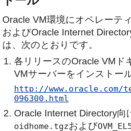
トール
Oracle VM環境にオペレーティ
およびOracle Internet Dir
は、次のとおりです。
各リリースのOracle VM
VMサーバーをインストー
http://www.oracle.com/t
096300.html
Oracle Internet Dir
および
oidhome.tgz
OVM_EL