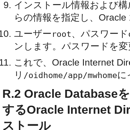
インストール情報および構
らの情報を指定し、Oracle 
ユーザー
、パスワード
root
ンします。パスワードを変
これで、Oracle Internet
リ
に
/oidhome/app/mwhome
R.2
Oracle Databa
するOracle Interne
ストール