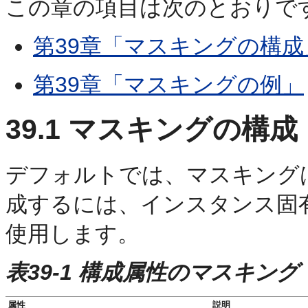
この章の項目は次のとおりで
第39章「マスキングの構成
第39章「マスキングの例」
39.1
マスキングの構成
デフォルトでは、マスキング
成するには、インスタンス固
使用します。
表39-1 構成属性のマスキング
属性
説明