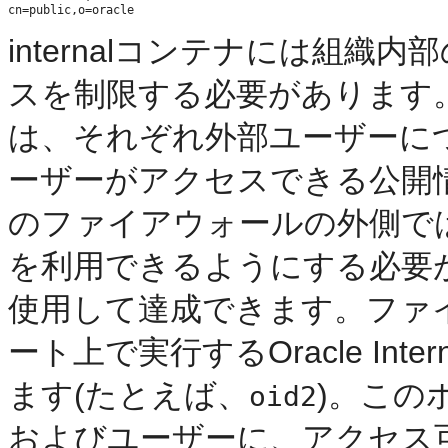
internalコンテナには組
スを制限する必要があります
は、それぞれ外部ユーザーに
ーザーがアクセスできる公開
のファイアウォールの外側で
を利用できるようにする必要
使用して達成できます。ファ
ート上で実行するOracle Inter
ます(たとえば、
)。この
oid2
およびユーザーに、アクセス