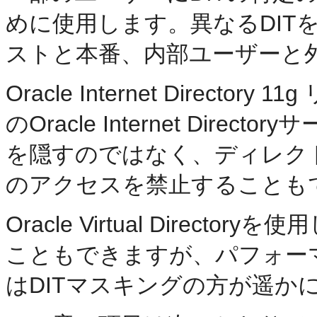
めに使用します。異なるDIT
ストと本番、内部ユーザーと
Oracle Internet Director
のOracle Internet Dir
を隠すのではなく、ディレク
のアクセスを禁止することも
Oracle Virtual Direc
こともできますが、パフォー
はDITマスキングの方が遥か