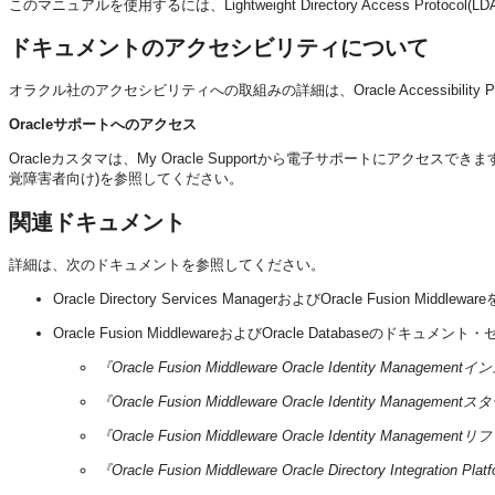
このマニュアルを使用するには、Lightweight Directory Access Prot
ドキュメントのアクセシビリティについて
オラクル社のアクセシビリティへの取組みの詳細は、Oracle Accessibility P
Oracleサポートへのアクセス
Oracleカスタマは、My Oracle Supportから電子サポートにアクセスで
覚障害者向け)を参照してください。
関連ドキュメント
詳細は、次のドキュメントを参照してください。
Oracle Directory Services ManagerおよびOracle Fusion
Oracle Fusion MiddlewareおよびOracle Database
『Oracle Fusion Middleware Oracle Identity Mana
『Oracle Fusion Middleware Oracle Identity Managem
『Oracle Fusion Middleware Oracle Identity Manageme
『Oracle Fusion Middleware Oracle Directory Integratio