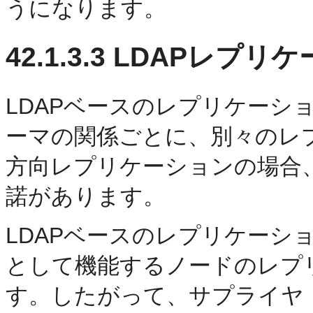
うになります。
42.1.3.3
LDAPレプリケ
LDAPベースのレプリケーシ
ーマの関係ごとに、別々のレ
方向レプリケーションの場合
諾があります。
LDAPベースのレプリケーシ
として機能するノードのレプ
す。したがって、サプライヤ