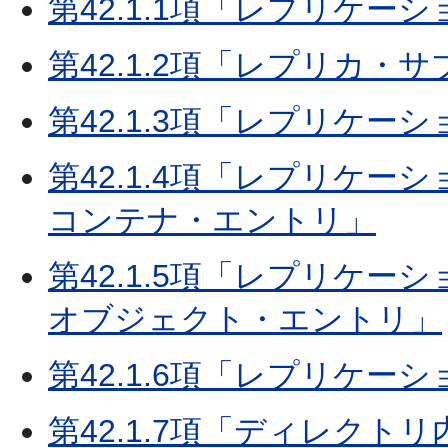
第42.1.1項「レプリケー
第42.1.2項「レプリカ・
第42.1.3項「レプリケー
第42.1.4項「レプリケ
コンテナ・エントリ」
第42.1.5項「レプリケ
オブジェクト・エントリ」
第42.1.6項「レプリケー
第42.1.7項「ディレク