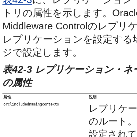
トリの属性を示します。Oracle Ente
Middleware Contro
レプリケーションを設定する
ジで設定します。
表42-3 レプリケーション・
の属性
属性
説明
orclincludednamingcontexts
レプリケ
のルート。orc
設定され