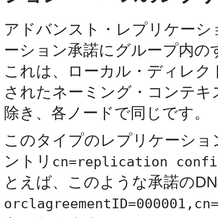
アドバンスト・レプリケーシ
ーション承諾にグループ内の
これは、ローカル・ディレク
されたネーミング・コンテキ
除き、各ノードで同じです。
このタイプの
レプリケーショ
ントリ
cn=replication confi
とえば、このような承諾のD
orclagreementID=000001,cn