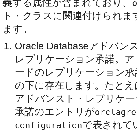
義する属性が含まれており、
ト・クラスに関連付けられま
ます。
Oracle Database
レプリケーション承諾。ア
ードのレプリケーション承
の下に存在します。たとえ
アドバンスト・レプリケー
承諾のエントリが
orclagre
で表されて
configuration