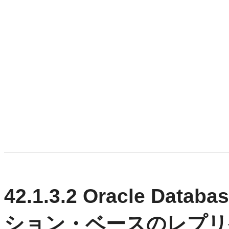
42.1.3.2
Oracle Dat
ション・ベースのレプリ