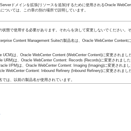
erverドメインを拡張(リソースを追加)するために使用されるOracle WebCenter 
れについては、この章の別の場所で説明しています。
の状態で使用する必要があります。それらを決して変更しないでください。
le Enterprise Content Management Suiteの製品名は、Oracle WebC
Oracle UCM)は、Oracle WebCenter Content (WebCenter Content)に変更されまし
Oracle URM)は、Oracle WebCenter Content: Records (Records)に変更されました
 (Oracle I/PM)は、Oracle WebCenter Content: Imaging (Imaging)に変更されま
racle WebCenter Content: Inbound Refinery (Inbound Refinery)に変更されまし
名では、以前の製品名が使用されています。
ト