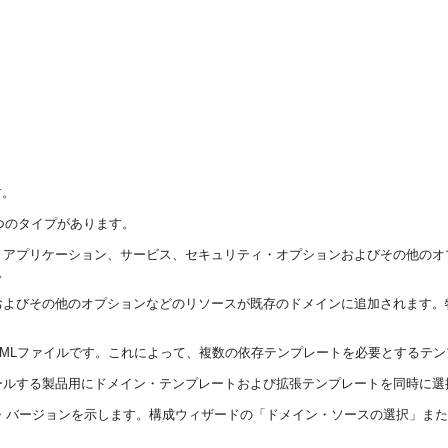
す。
つのタイプがあります。
アプリケーション、サービス、セキュリティ・オプションおよびその他のオプシ
。
およびその他のオプションなどのリソースが既存のドメインに追加されます。
MLファイルです。これによって、複数の依存テンプレートを必要とするテ
ールする製品用にドメイン・テンプレートおよび拡張テンプレートを同時に選
ト・バージョンを示します。構成ウィザードの
「ドメイン・ソースの選択」
また