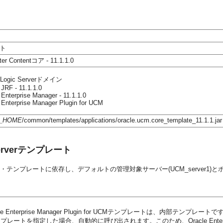
ト
er Contentコア - 11.1.1.0
ogic Serverドメイン
 JRF - 11.1.1.0
 Enterprise Manager - 11.1.1.0
 Enterprise Manager Plugin for UCM
_HOME
/common/templates/applications/oracle.ucm.core_template_11.1.1.jar
nt Serverテンプレート
Serverテンプレートはコア・テンプレートに依存し、デフォルトの管理対象サーバー(UCM_se
erprise Manager Plugin for UCMテンプレートは、内部テンプレートで
ンプレートを指定した場合、自動的に呼び出されます。このため、Oracle Enterprise 