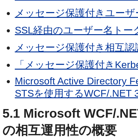
メッセージ保護付きユーザー名トー
SSL経由のユーザー名トー
メッセージ保護付き相互認証(WS-
「メッセージ保護付きKerbe
Microsoft Active Directory 
STSを使用するWCF/.NET
5.1
Microsoft WCF
の相互運用性の概要