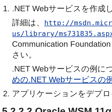
.NET Webサービスを作成
詳細は、
http://msdn.mic
us/library/ms731835.asp
Communication Foundat
さい。
.NET Webサービスの例
めの.NET Webサービスの
アプリケーションをデプロ
5.2.2.2
Oracle WSM 11
g