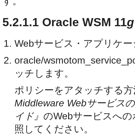
す。
5.2.1.1
Oracle WSM 11
g
Webサービス・アプリケ
oracle/wsmotom_serv
ッチします。
ポリシーをアタッチする方
Middleware Webサ
イド』
のWebサービスへ
照してください。