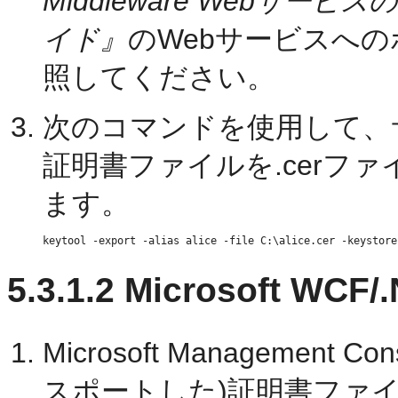
Middleware Webサ
イド』
のWebサービスへ
照してください。
次のコマンドを使用して、サ
証明書ファイルを.cerファ
ます。
5.3.1.2
Microsoft WC
Microsoft Management
スポートした)証明書ファ