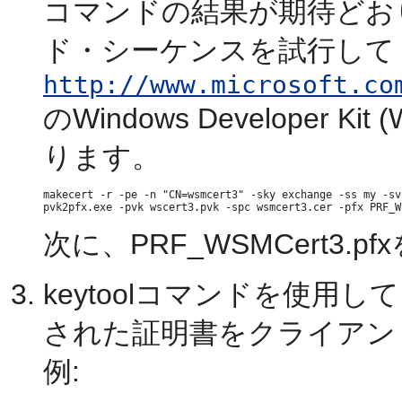
コマンドの結果が期待どお
ド・シーケンスを試行して
http://www.microsoft.co
のWindows Developer
ります。
makecert -r -pe -n "CN=wsmcert3" -sky exchange -ss my -sv
次に、PRF_WSMCert3.
keytoolコマンドを使用
された証明書をクライアン
例: