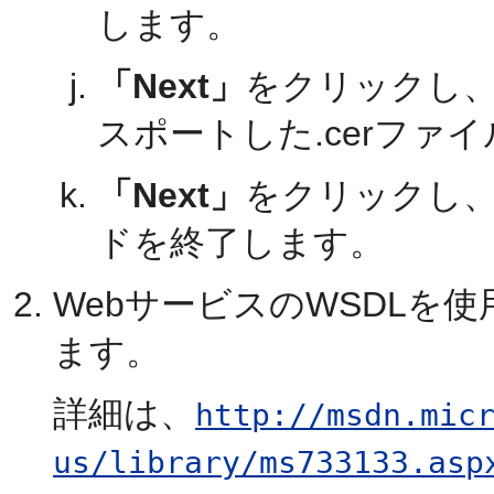
します。
「Next」
をクリックし
スポートした.cerファ
「Next」
をクリックし
ドを終了します。
WebサービスのWSDLを
ます。
詳細は、
http://msdn.mic
us/library/ms733133.asp