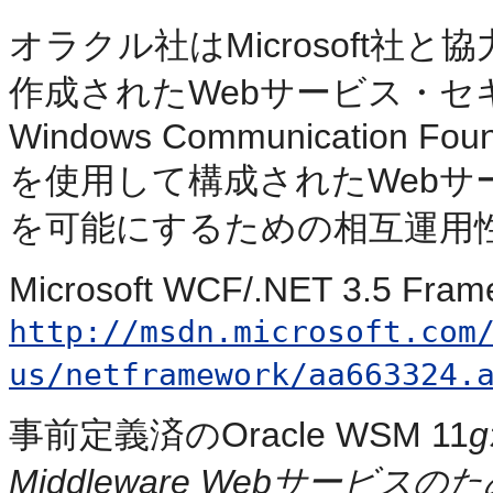
オラクル社はMicrosoft社と協力
作成されたWebサービス・セキュ
Windows Communication Foun
を使用して構成されたWeb
を可能にするための相互運用
Microsoft WCF/.NET 3.5 
http://msdn.microsoft.com
us/netframework/aa663324.
事前定義済のOracle WSM 11
g
Middleware Webサー