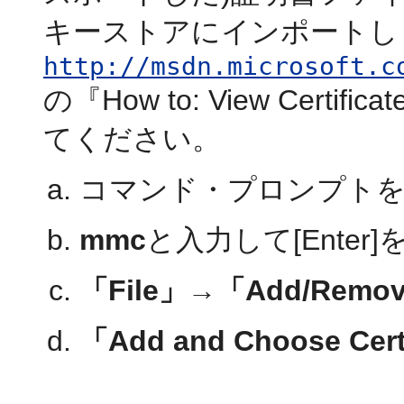
キーストアにインポートし
http://msdn.microsoft.c
の『How to: View Certific
てください。
コマンド・プロンプト
mmc
と入力して[Enter
「File」→「Add/Remove
「Add and Choose Cert