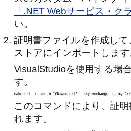
「.NET Webサービス・
い。
証明書ファイルを作成して
ストアにインポートします
VisualStudioを使用
す。
このコマンドにより、証明
れます。