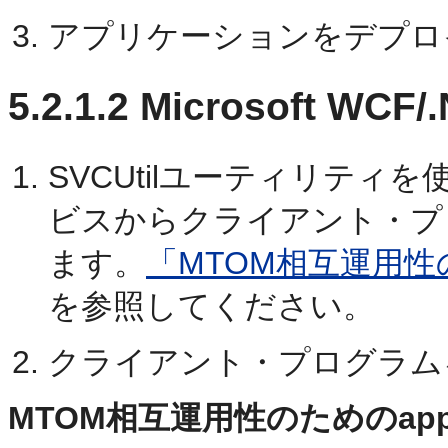
アプリケーションをデプロ
5.2.1.2
Microsoft WC
SVCUtilユーティリティ
ビスからクライアント・プ
ます。
「MTOM相互運用性の
を参照してください。
クライアント・プログラム
MTOM相互運用性のためのapp