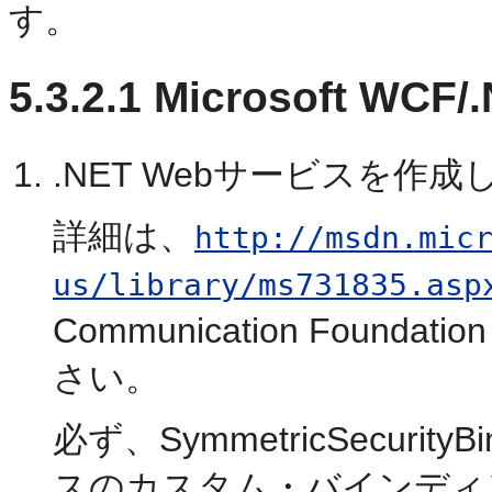
す。
5.3.2.1
Microsoft WC
.NET Webサービスを作成
詳細は、
http://msdn.mic
us/library/ms731835.asp
Communication Foundat
さい。
必ず、SymmetricSecurit
スのカスタム・バインディ