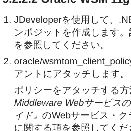
JDeveloperを使用して、
ンポジットを作成します。
を参照してください。
oracle/wsmtom_clien
アントにアタッチします。
ポリシーをアタッチする方
Middleware Webサ
イド』
のWebサービス・
に関する項を参照してくだ