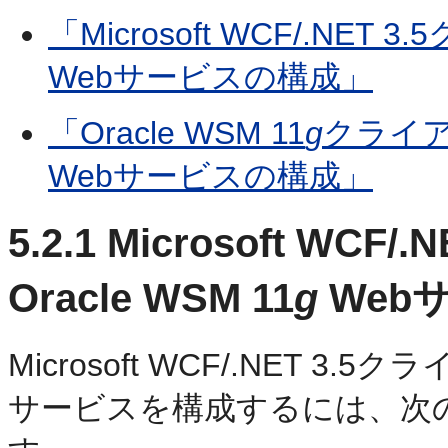
「Microsoft WCF/.NET
Webサービスの構成」
「Oracle WSM 11
g
クライアント
Webサービスの構成」
5.2.1
Microsoft WCF
Oracle WSM 11
g
Web
Microsoft WCF/.NET 3.5
サービスを構成するには、次