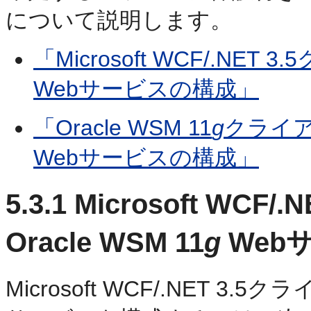
について説明します。
「Microsoft WCF/.NET
Webサービスの構成」
「Oracle WSM 11
g
クライアント
Webサービスの構成」
5.3.1
Microsoft WCF
Oracle WSM 11
g
Web
Microsoft WCF/.NET 3.5