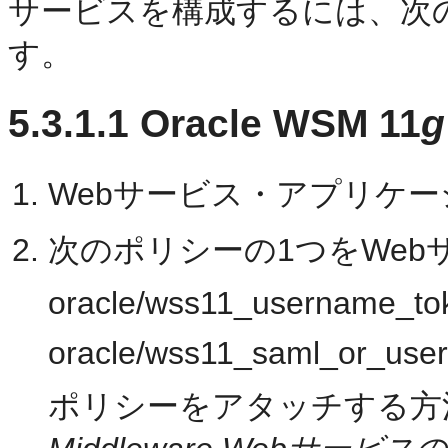
サービスを構成するには、次
す。
5.3.1.1
Oracle WSM 11
g
Webサービス・アプリケ
次のポリシーの1つをWe
oracle/wss11_username_tok
oracle/wss11_saml_or_user
ポリシーをアタッチする方