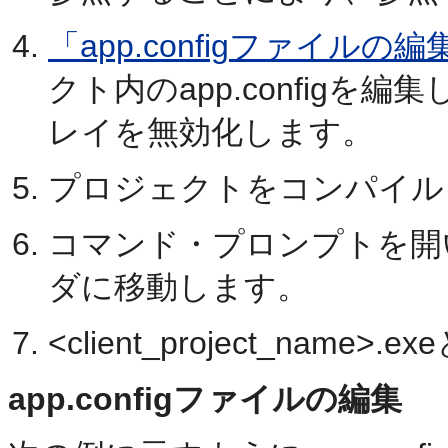
「app.configファイルの編
クト内のapp.config
レイを無効化します。
プロジェクトをコンパイル
コマンド・プロンプトを開い
ダに移動します。
<client_project_name
app.configファイルの編集