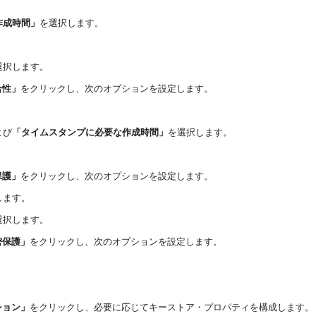
作成時間」
を選択します。
選択します。
合性」
をクリックし、次のオプションを設定します。
よび
「タイムスタンプに必要な作成時間」
を選択します。
保護」
をクリックし、次のオプションを設定します。
します。
選択します。
密保護」
をクリックし、次のオプションを設定します。
ション」
をクリックし、必要に応じてキーストア・プロパティを構成します。