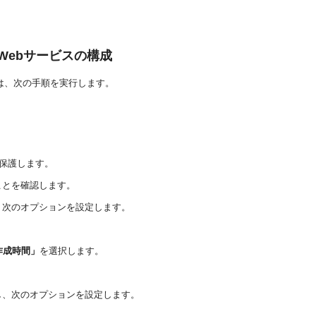
Webサービスの構成
は、次の手順を実行します。
ビスを保護します。
ことを確認します。
、次のオプションを設定します。
作成時間」
を選択します。
し、次のオプションを設定します。