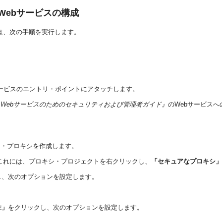
Webサービスの構成
は、次の手順を実行します。
yポリシーをWebサービスのエントリ・ポイントにアタッチします。
ddleware Webサービスのためのセキュリティおよび管理者ガイド』
のWebサービス
イアント・プロキシを作成します。
します。これには、プロキシ・プロジェクトを右クリックし、
「セキュアなプロキシ」
し、次のオプションを設定します。
性」
をクリックし、次のオプションを設定します。