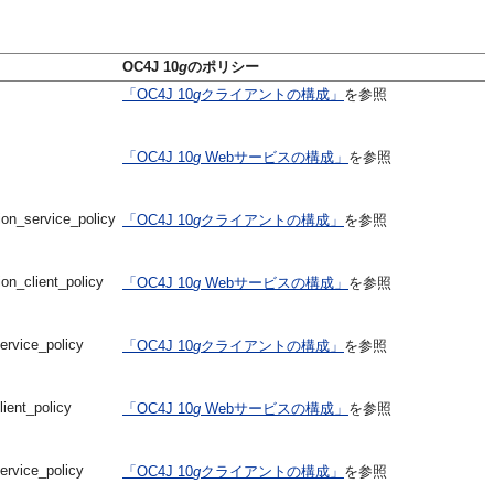
OC4J 10
g
のポリシー
「OC4J 10
g
クライアントの構成」
を参照
「OC4J 10
g
Webサービスの構成」
を参照
on_service_policy
「OC4J 10
g
クライアントの構成」
を参照
n_client_policy
「OC4J 10
g
Webサービスの構成」
を参照
rvice_policy
「OC4J 10
g
クライアントの構成」
を参照
ient_policy
「OC4J 10
g
Webサービスの構成」
を参照
rvice_policy
「OC4J 10
g
クライアントの構成」
を参照