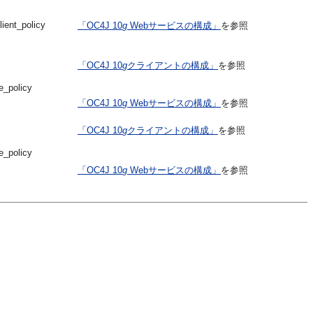
ient_policy
「OC4J 10
g
Webサービスの構成」
を参照
「OC4J 10
g
クライアントの構成」
を参照
e_policy
「OC4J 10
g
Webサービスの構成」
を参照
「OC4J 10
g
クライアントの構成」
を参照
e_policy
「OC4J 10
g
Webサービスの構成」
を参照