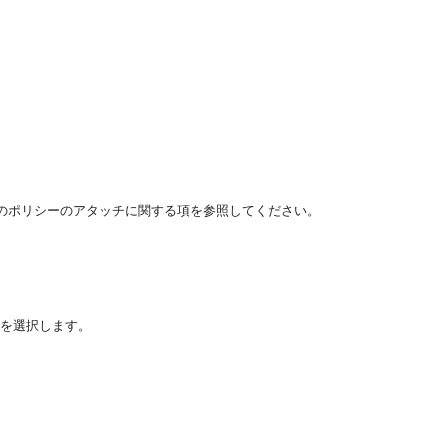
へのポリシーのアタッチに関する項を参照してください。
を選択します。