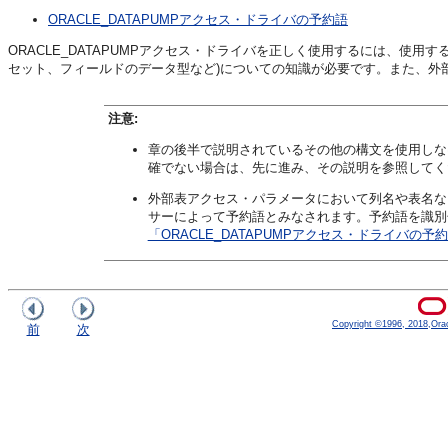
ORACLE_DATAPUMPアクセス・ドライバの予約語
ORACLE_DATAPUMPアクセス・ドライバを正しく使用するには、使
セット、フィールドのデータ型など)についての知識が必要です。また、外
注意:
章の後半で説明されているその他の構文を使用しな
確でない場合は、先に進み、その説明を参照してく
外部表アクセス・パラメータにおいて列名や表名な
サーによって予約語とみなされます。予約語を識別
「ORACLE_DATAPUMPアクセス・ドライバの予
Copyright ©1996, 2018,Oracle
前
次