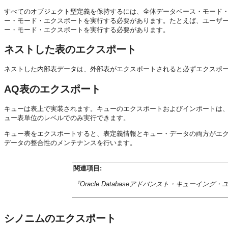
すべてのオブジェクト型定義を保持するには、全体データベース・モード・
ー・モード・エクスポートを実行する必要があります。たとえば、ユーザ
ー・モード・エクスポートを実行する必要があります。
ネストした表のエクスポート
ネストした内部表データは、外部表がエクスポートされると必ずエクスポ
AQ表のエクスポート
キューは表上で実装されます。キューのエクスポートおよびインポートは
ュー表単位のレベルでのみ実行できます。
キュー表をエクスポートすると、表定義情報とキュー・データの両方がエ
データの整合性のメンテナンスを行います。
関連項目:
『Oracle Databaseアドバンスト・キューイン
シノニムのエクスポート