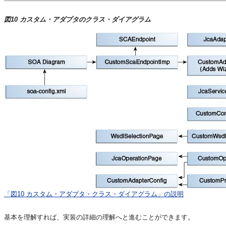
図10 カスタム・アダプタのクラス・ダイアグラム
「図10 カスタム・アダプタ・クラス・ダイアグラム」の説明
基本を理解すれば、実装の詳細の理解へと進むことができます。