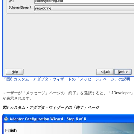
「図8 カスタム・アダプタ・ウィザードの「メッセージ」ページ」の説明
ユーザーが「メッセージ」ページの「終了」を選択すると、「JDevelope
が表示されます。
図9 カスタム・アダプタ・ウィザードの「終了」ページ