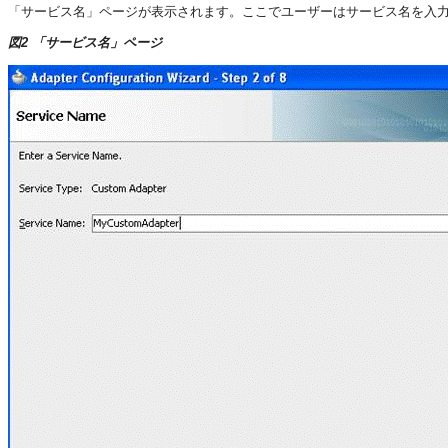
「サービス名」ページが表示されます。ここでユーザーはサービス名を入
図2 「サービス名」ページ