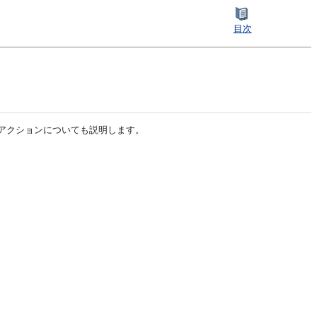
目次
アクションについても説明します。