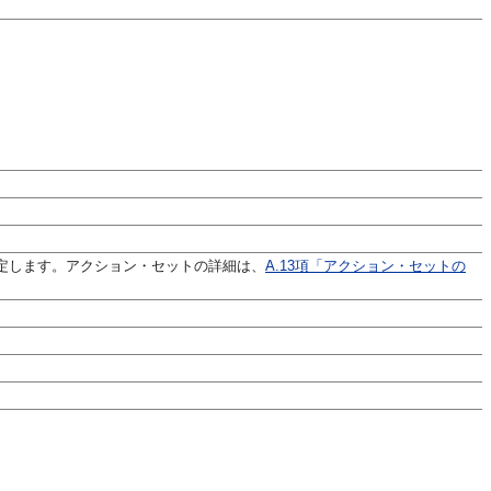
定します。アクション・セットの詳細は、
A.13項「アクション・セットの