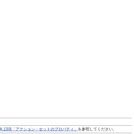
A.13項「アクション・セットのプロパティ」
を参照してください。