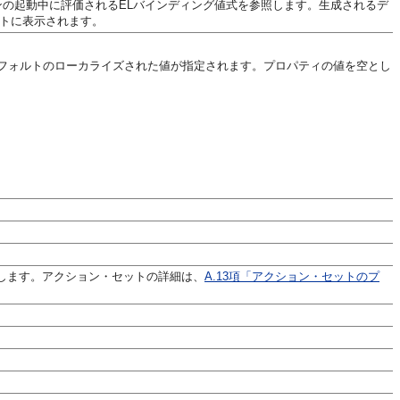
ンの起動中に評価されるELバインディング値式を参照します。生成されるデ
トに表示されます。
デフォルトのローカライズされた値が指定されます。プロパティの値を空とし
します。アクション・セットの詳細は、
A.13項「アクション・セットのプ