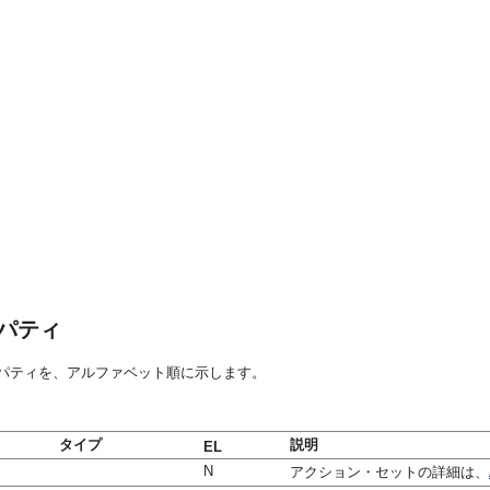
パティ
ロパティを、アルファベット順に示します。
タイプ
説明
EL
N
アクション・セットの詳細は、