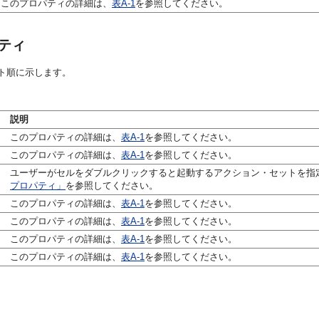
このプロパティの詳細は、
表A-1
を参照してください。
ティ
ト順に示します。
説明
このプロパティの詳細は、
表A-1
を参照してください。
このプロパティの詳細は、
表A-1
を参照してください。
ユーザーがセルをダブルクリックすると起動するアクション・セットを指
プロパティ」
を参照してください。
このプロパティの詳細は、
表A-1
を参照してください。
このプロパティの詳細は、
表A-1
を参照してください。
このプロパティの詳細は、
表A-1
を参照してください。
このプロパティの詳細は、
表A-1
を参照してください。