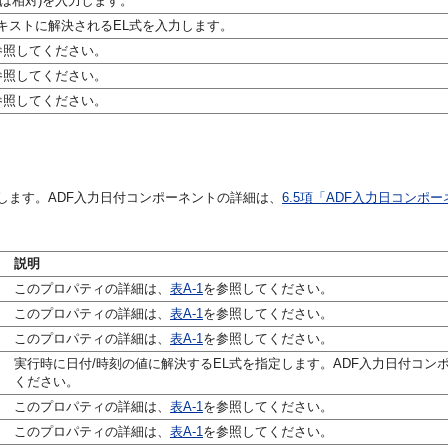
たは相対)を入力します。
キストに解決されるEL式を入力します。
参照してください。
参照してください。
参照してください。
します。ADF入力日付コンポーネントの詳細は、
6.5項「ADF入力日コンポ
説明
このプロパティの詳細は、
表A-1
を参照してください。
このプロパティの詳細は、
表A-1
を参照してください。
このプロパティの詳細は、
表A-1
を参照してください。
実行時に日付/時刻の値に解決するEL式を指定します。ADF入力日付コン
ください。
このプロパティの詳細は、
表A-1
を参照してください。
このプロパティの詳細は、
表A-1
を参照してください。