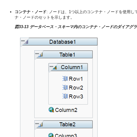
コンテナ・ノード
: ノードは、1つ以上のコンテナ・ノードを使用
ナ・ノードのセットを示します。
図33-13 データベース・スキーマ内のコンテナ・ノードのダイアグ