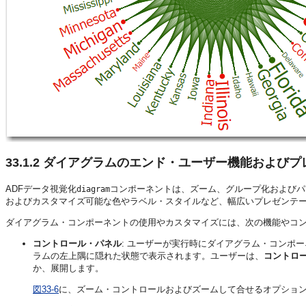
33.1.2
ダイアグラムのエンド・ユーザー機能およびプ
ADFデータ視覚化
コンポーネントは、ズーム、グループ化およびパ
diagram
およびカスタマイズ可能な色やラベル・スタイルなど、幅広いプレゼンテ
ダイアグラム・コンポーネントの使用やカスタマイズには、次の機能やコ
コントロール・パネル
: ユーザーが実行時にダイアグラム・コンポ
ラムの左上隅に隠れた状態で表示されます。ユーザーは、
コントロ
か、展開します。
図33-6
に、ズーム・コントロールおよびズームして合せるオプショ