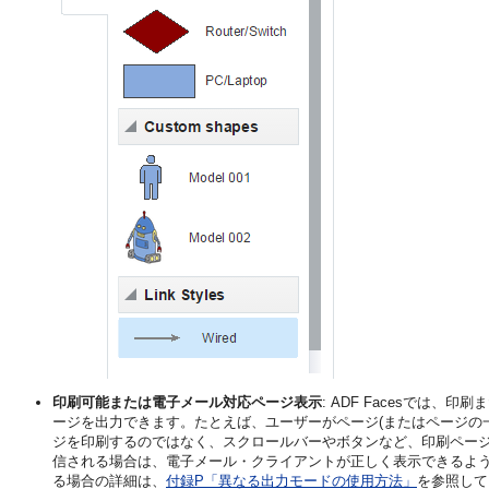
印刷可能または電子メール対応ページ表示
: ADF Facesでは、
ージを出力できます。たとえば、ユーザーがページ(またはページの
ジを印刷するのではなく、スクロールバーやボタンなど、印刷ペー
信される場合は、電子メール・クライアントが正しく表示できるよ
る場合の詳細は、
付録P「異なる出力モードの使用方法」
を参照して