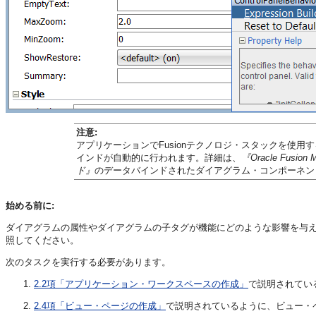
注意:
アプリケーションでFusionテクノロジ・スタックを使
インドが自動的に行われます。詳細は、
『Oracle Fusion 
ド』
のデータバインドされたダイアグラム・コンポーネン
始める前に:
ダイアグラムの属性やダイアグラムの子タグが機能にどのような影響を与
照してください。
次のタスクを実行する必要があります。
2.2項「アプリケーション・ワークスペースの作成」
で説明されてい
2.4項「ビュー・ページの作成」
で説明されているように、ビュー・