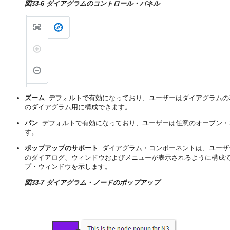
図33-6 ダイアグラムのコントロール・パネル
ズーム
: デフォルトで有効になっており、ユーザーはダイアグラム
のダイアグラム用に構成できます。
パン
: デフォルトで有効になっており、ユーザーは任意のオープン
す。
ポップアップのサポート
: ダイアグラム・コンポーネントは、ユー
のダイアログ、ウィンドウおよびメニューが表示されるように構成
プ・ウィンドウを示します。
図33-7 ダイアグラム・ノードのポップアップ