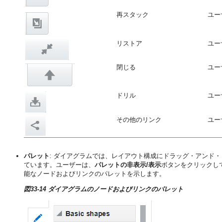
再スタック
ユー
リストア
ユー
閉じる
ユー
ドリル
ユー
その他のリンク
ユー
パレット
: ダイアグラムでは、レイアウト構成にドラッグ・アンド
ています。ユーザーは、
パレットの非表示/表示
ボタンをクリックし
能なノードおよびリンクのパレットを示します。
図33-14 ダイアグラムのノードおよびリンクのパレット