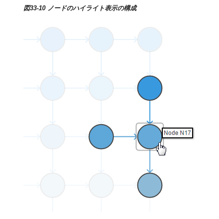
図33-10 ノードのハイライト表示の構成