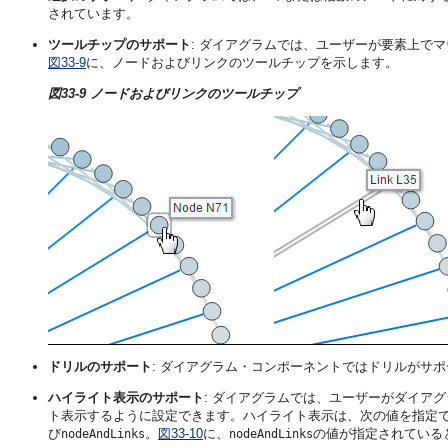
されています。
ツールチップのサポート
: ダイアグラムでは、ユーザーが要素上で
図33-9
に、ノードおよびリンクのツールチップを示します。
図33-9 ノードおよびリンクのツールチップ
ドリルのサポート
: ダイアグラム・コンポーネントではドリルがサ
ハイライト表示のサポート
: ダイアグラムでは、ユーザーがダイア
ト表示するように設定できます。ハイライト表示は、次の値を指定で
び
。
図33-10
に、
の値が指定されている
nodeAndLinks
nodeAndLinks