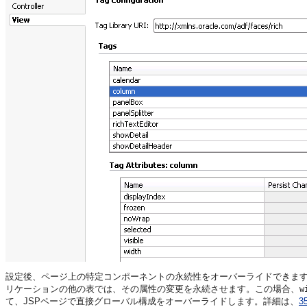
設定後、ページ上の特定コンポーネントの永続性をオーバーライドできます
リケーションの他の表では、その属性の変更を永続させます。この場合、
w
て、JSPページで直接グローバル構成をオーバーライドします。詳細は、
3