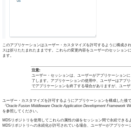
このアプリケーションはユーザー・カスタマイズを許可するように構成さ
スは折りたたまれたままです。これらの変更内容をユーザーのセッション
ます。
注意:
ユーザー・セッションは、ユーザーがアプリケーションに
了します。アプリケーションの使用中、ユーザーはアプリ
でアプリケーションを終了する場合がありますが、ユーザ
ユーザー・カスタマイズを許可するようにアプリケーションを構成した後で、
『Oracle Fusion Middleware Oracle Application Development
を参照してください。
MDSリポジトリを使用してこれらの属性の値をセッション間で永続できるよう
MDSリポジトリへの永続化が許可されている場合、ユーザーがアプリケー