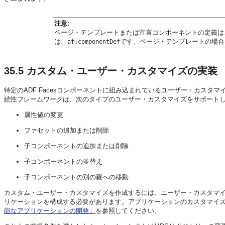
注意:
ページ・テンプレートまたは宣言コンポーネントの定義は
は、
です。ページ・テンプレートの場合
af:componentDef
35.5
カスタム・ユーザー・カスタマイズの実装
特定のADF Facesコンポーネントに組み込まれているユーザー・カス
続性フレームワークは、次のタイプのユーザー・カスタマイズをサポート
属性値の変更
ファセットの追加または削除
子コンポーネントの追加または削除
子コンポーネントの並替え
子コンポーネントの別の親への移動
カスタム・ユーザー・カスタマイズを作成するには、ユーザー・カスタマ
リケーションを構成する必要があります。アプリケーションのカスタマイ
能なアプリケーションの開発」
を参照してください。