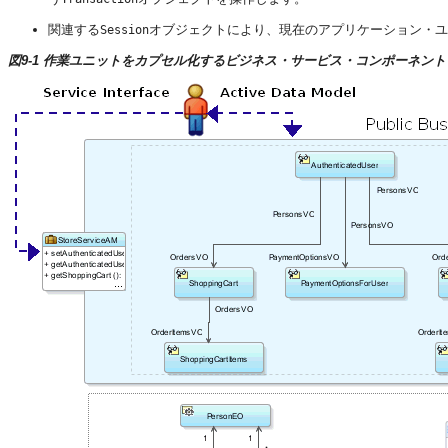
関連する
オブジェクトにより、現在のアプリケーション・ユ
Session
図9-1 作業ユニットをカプセル化するビジネス・サービス・コンポーネン