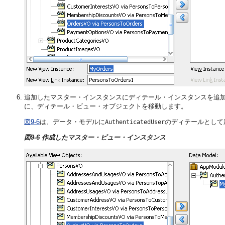
追加したマスター・インスタンスにディテール・インスタンスを追
に、ディテール・ビュー・オブジェクトを移動します。
図9-6
は、データ・モデルに
のディテールとして
AuthenticatedUser
図9-6 作成したマスター・ビュー・インスタンス