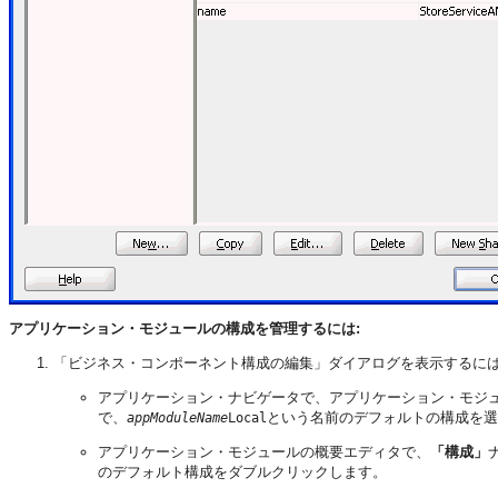
アプリケーション・モジュールの構成を管理するには:
「ビジネス・コンポーネント構成の編集」ダイアログを表示するに
アプリケーション・ナビゲータで、アプリケーション・モジ
で、
という名前のデフォルトの構成を選
appModuleName
Local
アプリケーション・モジュールの概要エディタで、
「構成」
のデフォルト構成をダブルクリックします。