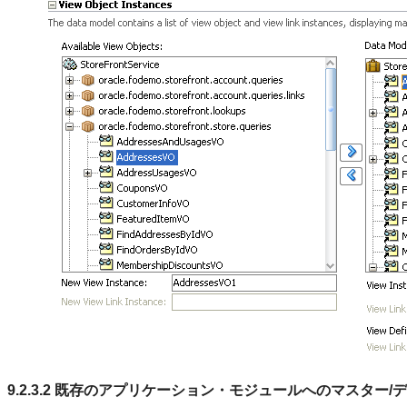
9.2.3.2
既存のアプリケーション・モジュールへのマスター/