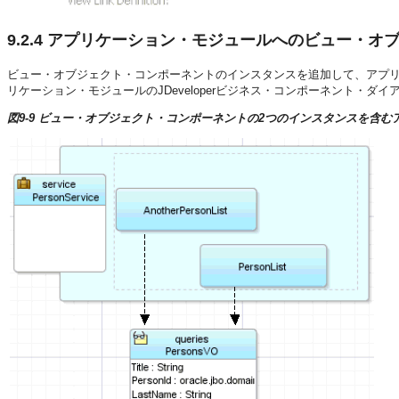
9.2.4
アプリケーション・モジュールへのビュー・オブ
ビュー・オブジェクト・コンポーネントのインスタンスを追加して、アプ
リケーション・モジュールのJDeveloperビジネス・コンポーネント・ダ
図9-9 ビュー・オブジェクト・コンポーネントの2つのインスタンスを含