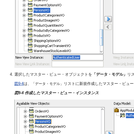
選択したマスター・ビュー・オブジェクトを
「データ・モデル」
リ
図9-4
は、
リストに新規作成したマスター・ビュー
「データ・モデル」
図9-4 作成したマスター・ビュー・インスタンス