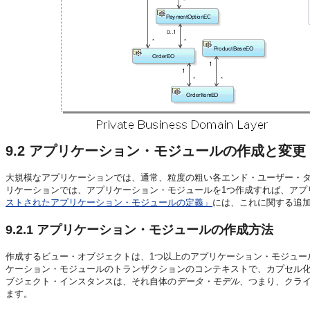
9.2
アプリケーション・モジュールの作成と変更
大規模なアプリケーションでは、通常、粒度の粗い各エンド・ユーザー・タ
リケーションでは、アプリケーション・モジュールを1つ作成すれば、アプ
ストされたアプリケーション・モジュールの定義」
には、これに関する追
9.2.1
アプリケーション・モジュールの作成方法
作成するビュー・オブジェクトは、1つ以上のアプリケーション・モジュー
ケーション・モジュールのトランザクションのコンテキストで、カプセル
ブジェクト・インスタンスは、それ自体の
データ・モデル
、つまり、クラ
ます。