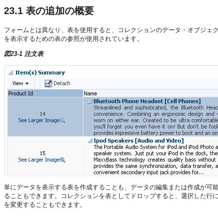
23.1
表の追加の概要
フォームとは異なり、表を使用すると、コレクションのデータ・オブジェ
を表示するための表の参照が使用されています。
図23-1 注文表
単にデータを表示する表を作成することも、データの編集または作成が可
ることもできます。コレクションを表としてドロップすると、選択した行
を変更することもできます。