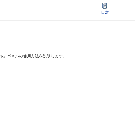
目次
ール」パネルの使用方法を説明します。