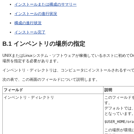
インストールまたは構成のサマリー
インストールの進行状況
構成の進行状況
インストール完了
B.1
インベントリの場所の指定
UNIXまたはLinuxシステム・ソフトウェアが稼働しているホストに初めてO
場所を指定する必要があります。
インベントリ・ディレクトリは、コンピュータにインストールされるすべての
次の表で、この画面のフィールドについて説明します。
フィールド
説明
インベントリ・ディレクトリ
このフィールドを
す。
デフォルトでは、
となっています
この場所が環境