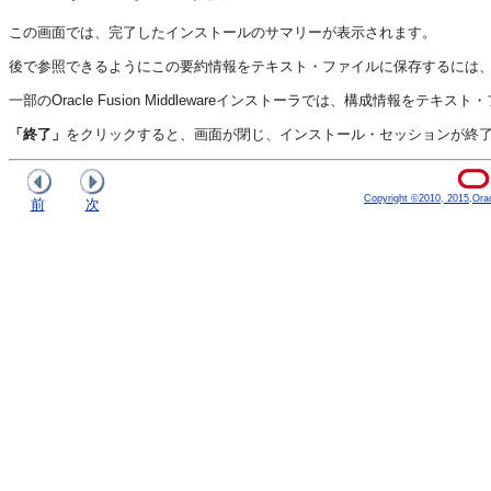
この画面では、完了したインストールのサマリーが表示されます。
後で参照できるようにこの要約情報をテキスト・ファイルに保存するには
一部のOracle Fusion Middlewareインストーラでは、構成情報をテ
「終了」
をクリックすると、画面が閉じ、インストール・セッションが終
Copyright ©2010, 2015,Oracle
前
次