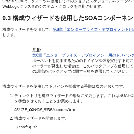
Oracle SOAは、クォーツを使用してそのジョブとスケジュールをデータベ
WebLogicクラスタのシステム・クロックを同期させます。
9.3
構成ウィザードを使用したSOAコンポーネ
構成ウィザードを使用して、
第8章「エンタープライズ・デプロイメント用
します。
注意:
第8章「エンタープライズ・デプロイメント用のドメイン
ポーネントを使用するためのドメイン拡張を実行する前に
のエラーが発生した場合は、このバックアップを使用して
の環境のバックアップに関する項を参照してください。
構成ウィザードを使用してドメインを拡張する手順は次のとおりです。
ディレクトリを構成ウィザードの場所に変更します。これはSOAHO
を稼働させておくことをお薦めします。
ORACLE_COMMON_HOME
構成ウィザードを開始します。