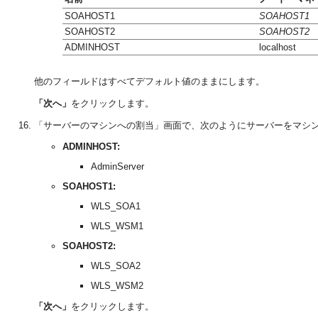
SOAHOST1
SOAHOST1
SOAHOST2
SOAHOST2
ADMINHOST
localhost
他のフィールドはすべてデフォルト値のままにします。
「次へ」
をクリックします。
「サーバーのマシンへの割当」画面で、次のようにサーバーをマシ
ADMINHOST:
AdminServer
SOAHOST1:
WLS_SOA1
WLS_WSM1
SOAHOST2:
WLS_SOA2
WLS_WSM2
「次へ」
をクリックします。