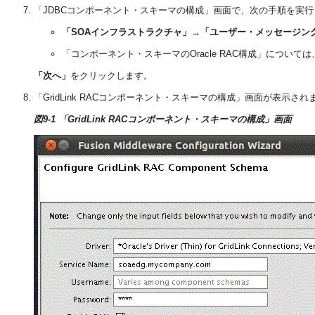
「JDBCコンポーネント・スキーマの構成」画面で、次の手順を実行
「SOAインフラストラクチャ」
→
「ユーザー・メッセージン
「コンポーネント・スキーマのOracle RAC構成」については
「次へ」
をクリックします。
「GridLink RACコンポーネント・スキーマの構成」画面が表示されま
図9-1 「GridLink RACコンポーネント・スキーマの構成」画面