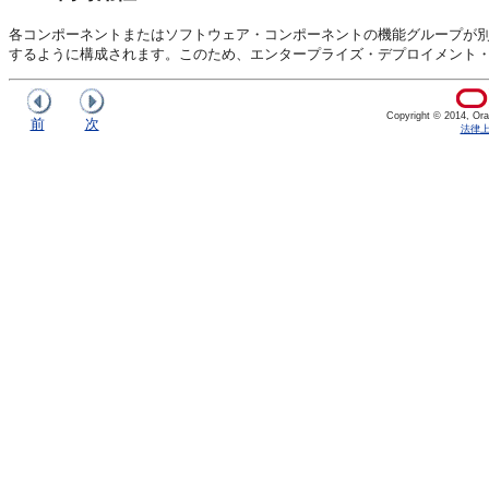
各コンポーネントまたはソフトウェア・コンポーネントの機能グループが
するように構成されます。このため、エンタープライズ・デプロイメント
Copyright © 2014, Oracl
前
次
法律