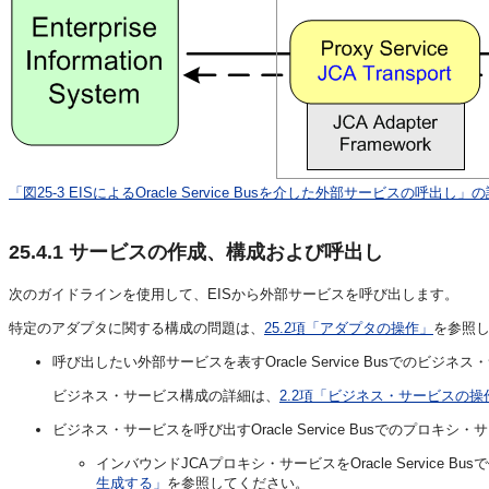
「図25-3 EISによるOracle Service Busを介した外部サービスの呼出し」
25.4.1
サービスの作成、構成および呼出し
次のガイドラインを使用して、EISから外部サービスを呼び出します。
特定のアダプタに関する構成の問題は、
25.2項「アダプタの操作」
を参照
呼び出したい外部サービスを表すOracle Service Busでのビジ
ビジネス・サービス構成の詳細は、
2.2項「ビジネス・サービスの操
ビジネス・サービスを呼び出すOracle Service Busでのプロキ
インバウンドJCAプロキシ・サービスをOracle Service B
生成する」
を参照してください。