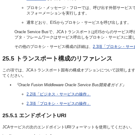
プロキシ・メッセージ・フローでは、呼び出す外部サービス
スフォーメーションを実行します。
通常どおり、EISからプロキシ・サービスを呼び出します。
Oracle Service Busで、JCAトランスポートはEISから
プタ・フレームワークはサービス呼出しをプロキシ・サービスに渡
その他のプロキシ・サービス構成の詳細は、
2.3項「プロキシ・サ
25.5
トランスポート構成のリファレンス
この項では、JCAトランスポート固有の構成オプションについて説明しま
てください。
『Oracle Fusion Middleware Oracle Service Bus開発者ガイド』
2.2項「ビジネス・サービスの操作」
2.3項「プロキシ・サービスの操作」
25.5.1
エンドポイントURI
JCAサービスの次のエンドポイントURIフォーマットを使用してください。