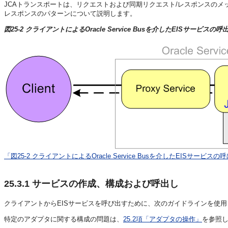
JCAトランスポートは、リクエストおよび同期リクエスト/レスポンスの
レスポンスのパターンについて説明します。
図25-2 クライアントによるOracle Service Busを介したEISサービスの呼
「図25-2 クライアントによるOracle Service Busを介したEISサービス
25.3.1
サービスの作成、構成および呼出し
クライアントからEISサービスを呼び出すために、次のガイドラインを使
特定のアダプタに関する構成の問題は、
25.2項「アダプタの操作」
を参照