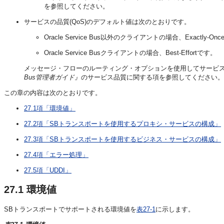
を参照してください。
サービスの品質(QoS)のデフォルト値は次のとおりです。
Oracle Service Bus以外のクライアントの場合、Exactly-On
Oracle Service Busクライアントの場合、Best-Effortです。
メッセージ・フローのルーティング・オプションを使用してサービス
Bus管理者ガイド』
のサービス品質に関する項を参照してください。
この章の内容は次のとおりです。
27.1項「環境値」
27.2項「SBトランスポートを使用するプロキシ・サービスの構成」
27.3項「SBトランスポートを使用するビジネス・サービスの構成」
27.4項「エラー処理」
27.5項「UDDI」
27.1
環境値
SBトランスポートでサポートされる環境値を
表27-1
に示します。