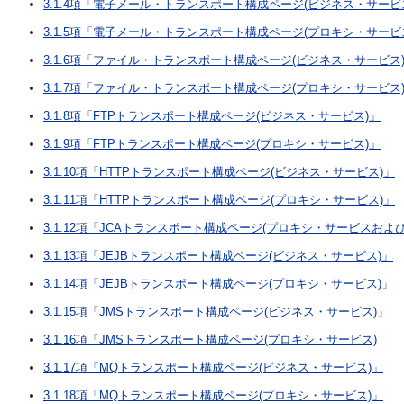
3.1.4項「電子メール・トランスポート構成ページ(ビジネス・サービ
3.1.5項「電子メール・トランスポート構成ページ(プロキシ・サービ
3.1.6項「ファイル・トランスポート構成ページ(ビジネス・サービス
3.1.7項「ファイル・トランスポート構成ページ(プロキシ・サービス
3.1.8項「FTPトランスポート構成ページ(ビジネス・サービス)」
3.1.9項「FTPトランスポート構成ページ(プロキシ・サービス)」
3.1.10項「HTTPトランスポート構成ページ(ビジネス・サービス)」
3.1.11項「HTTPトランスポート構成ページ(プロキシ・サービス)」
3.1.12項「JCAトランスポート構成ページ(プロキシ・サービスおよ
3.1.13項「JEJBトランスポート構成ページ(ビジネス・サービス)」
3.1.14項「JEJBトランスポート構成ページ(プロキシ・サービス)」
3.1.15項「JMSトランスポート構成ページ(ビジネス・サービス)」
3.1.16項「JMSトランスポート構成ページ(プロキシ・サービス)
3.1.17項「MQトランスポート構成ページ(ビジネス・サービス)」
3.1.18項「MQトランスポート構成ページ(プロキシ・サービス)」