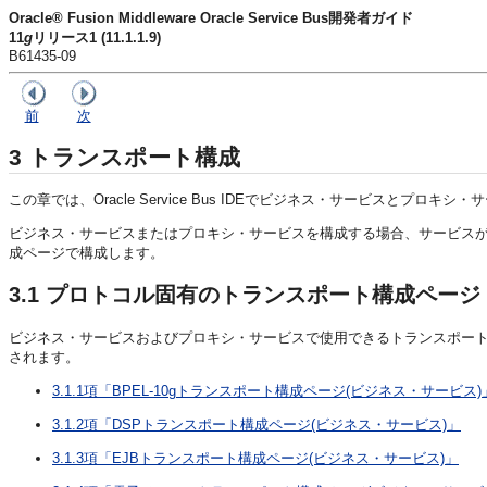
Oracle® Fusion Middleware Oracle Service Bus開発者ガイド
11
g
リリース1 (11.1.1.9)
B61435-09
前
次
3
トランスポート構成
この章では、Oracle Service Bus IDEでビジネス・サービスとプ
ビジネス・サービスまたはプロキシ・サービスを構成する場合、サービス
成ページで構成します。
3.1
プロトコル固有のトランスポート構成ページ
ビジネス・サービスおよびプロキシ・サービスで使用できるトランスポートごとに独
されます。
3.1.1項「BPEL-10gトランスポート構成ページ(ビジネス・サービス)
3.1.2項「DSPトランスポート構成ページ(ビジネス・サービス)」
3.1.3項「EJBトランスポート構成ページ(ビジネス・サービス)」