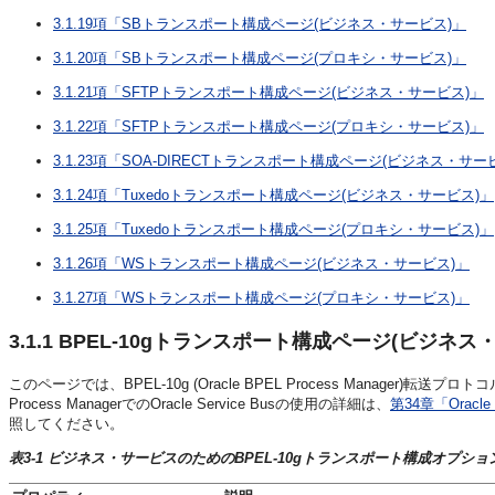
3.1.19項「SBトランスポート構成ページ(ビジネス・サービス)」
3.1.20項「SBトランスポート構成ページ(プロキシ・サービス)」
3.1.21項「SFTPトランスポート構成ページ(ビジネス・サービス)」
3.1.22項「SFTPトランスポート構成ページ(プロキシ・サービス)」
3.1.23項「SOA-DIRECTトランスポート構成ページ(ビジネス・サー
3.1.24項「Tuxedoトランスポート構成ページ(ビジネス・サービス)」
3.1.25項「Tuxedoトランスポート構成ページ(プロキシ・サービス)」
3.1.26項「WSトランスポート構成ページ(ビジネス・サービス)」
3.1.27項「WSトランスポート構成ページ(プロキシ・サービス)」
3.1.1
BPEL-10gトランスポート構成ページ(ビジネス
このページでは、BPEL-10g (Oracle BPEL Process Manage
Process ManagerでのOracle Service Busの使用の詳細は、
第34章「Oracle 
照してください。
表3-1 ビジネス・サービスのためのBPEL-10gトランスポート構成オプショ