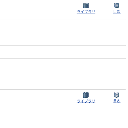
ライブラリ
目次
ライブラリ
目次