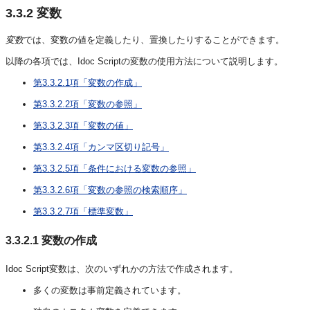
3.3.2
変数
変数
では、変数の値を定義したり、置換したりすることができます。
以降の各項では、Idoc Scriptの変数の使用方法について説明します。
第3.3.2.1項「変数の作成」
第3.3.2.2項「変数の参照」
第3.3.2.3項「変数の値」
第3.3.2.4項「カンマ区切り記号」
第3.3.2.5項「条件における変数の参照」
第3.3.2.6項「変数の参照の検索順序」
第3.3.2.7項「標準変数」
3.3.2.1
変数の作成
Idoc Script変数は、次のいずれかの方法で作成されます。
多くの変数は事前定義されています。