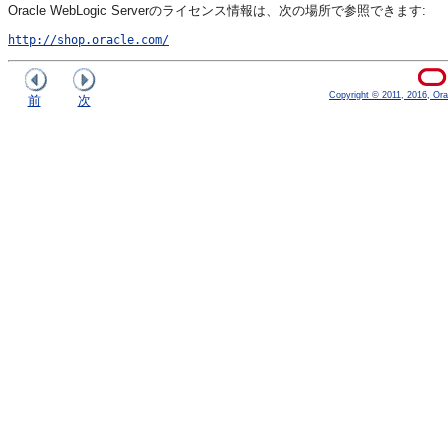
Oracle WebLogic Serverのライセンス情報は、次の場所で参照できます:
http://shop.oracle.com/
Copyright © 2011, 2016, Oracl
前
次