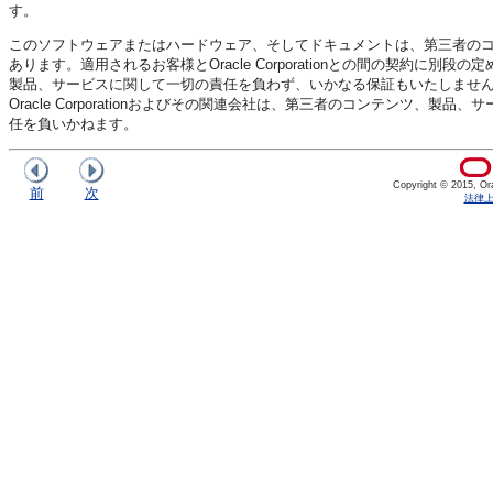
す。
このソフトウェアまたはハードウェア、そしてドキュメントは、第三者の
あります。適用されるお客様とOracle Corporationとの間の契約に別段の
製品、サービスに関して一切の責任を負わず、いかなる保証もいたしません。適用さ
Oracle Corporationおよびその関連会社は、第三者のコンテンツ
任を負いかねます。
Copyright © 2015, Orac
前
次
法律