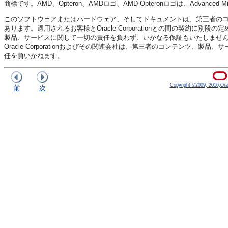
商標です。AMD、Opteron、AMDロゴ、AMD Opteronロゴは、Advanced M
このソフトウェアまたはハードウェア、そしてドキュメントは、第三者の
あります。適用されるお客様とOracle Corporationとの間の契約に別段の
製品、サービスに関して一切の責任を負わず、いかなる保証もいたしません。適用さ
Oracle Corporationおよびその関連会社は、第三者のコンテンツ
任を負いかねます。
Copyright ©2009, 2016,Oracle
前
次