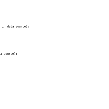
 in data source):

a source):
