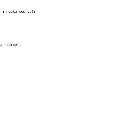
 in data source):

a source):
